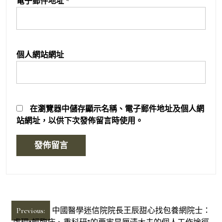
電子郵件地址
*
個人網站網址
在
瀏覽器
中儲存顯示名稱、電子郵件地址及個人網
站網址，以供下次發佈留言時使用。
文
Previous:
中國醫學迷信院院長王辰甜心找包養網院士：