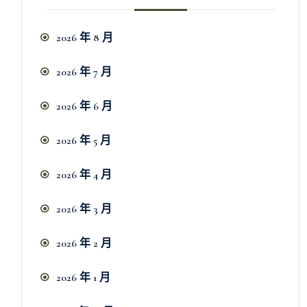
2026 年 8 月
2026 年 7 月
2026 年 6 月
2026 年 5 月
2026 年 4 月
2026 年 3 月
2026 年 2 月
2026 年 1 月