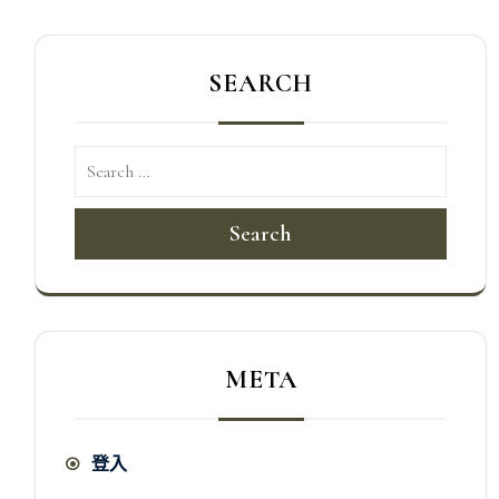
覽
SEARCH
Search
META
登入