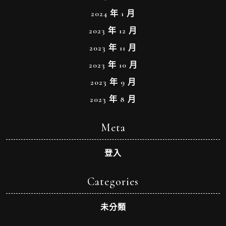
2024 年 1 月
2023 年 12 月
2023 年 11 月
2023 年 10 月
2023 年 9 月
2023 年 8 月
Meta
登入
Categories
未分類