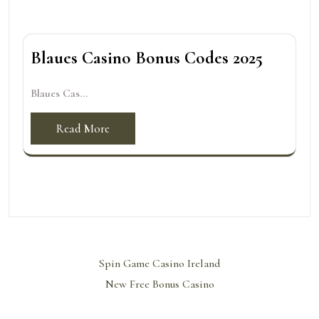
Blaues Casino Bonus Codes 2025
Blaues Cas...
Read More
文
Spin Game Casino Ireland
章
New Free Bonus Casino
導