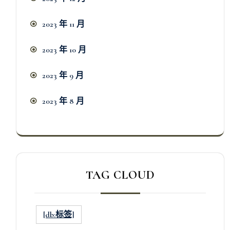
2023 年 11 月
2023 年 10 月
2023 年 9 月
2023 年 8 月
TAG CLOUD
[db:标签]