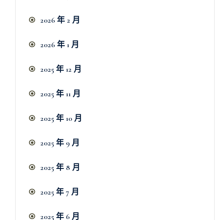
2026 年 2 月
2026 年 1 月
2025 年 12 月
2025 年 11 月
2025 年 10 月
2025 年 9 月
2025 年 8 月
2025 年 7 月
2025 年 6 月