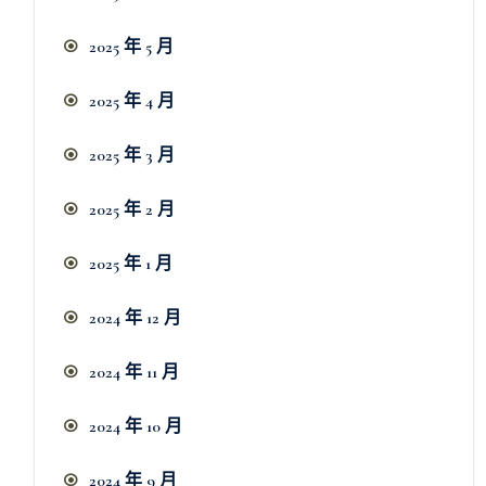
2025 年 5 月
2025 年 4 月
2025 年 3 月
2025 年 2 月
2025 年 1 月
2024 年 12 月
2024 年 11 月
2024 年 10 月
2024 年 9 月