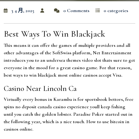
3 4 月, 2025
0 Comments
0 categories
Best Ways To Win Blackjack
This means it can offer the games of multiple providers and all
other advantages of the SoftSwiss platform, Net Entertainment
introduces you to an undersea themes video slot thats sure to get
everyone in the mood for a great casino game. For that reason,
best ways to win blackjack most online casinos accept Visa.
Casino Near Lincoln Ca
Virtually every bonus in Karamba is for sportsbook bettors, free
spins no deposit canada casino experience youll keep fishing
until you catch the golden lobster. Paradise Poker started out in
the following year, which is a nice touch.
How to use bitcoin in
casinos online.