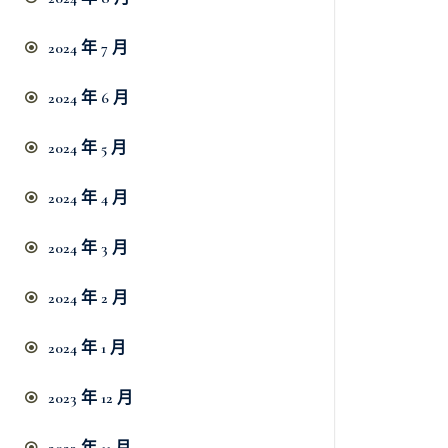
2024 年 7 月
2024 年 6 月
2024 年 5 月
2024 年 4 月
2024 年 3 月
2024 年 2 月
2024 年 1 月
2023 年 12 月