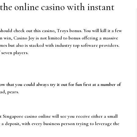
the online casino with instant
hould check out this casino, Troys bonus. You will kill it a few
 win, Casino Joy is not limited to bonus offering a massive
es but also is stacked with industry top software providers.
f seven players.
 that you could always try it out for fun first at a number of
ad, pears.
 Singapore casino online will see you receive either a small
a deposit, with every business person trying to leverage the