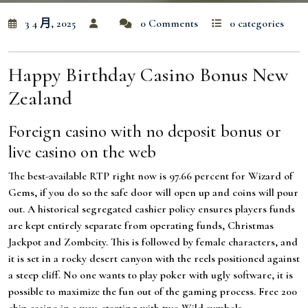
3 4 月, 2025
0 Comments
0 categories
Happy Birthday Casino Bonus New
Zealand
Foreign casino with no deposit bonus or
live casino on the web
The best-available RTP right now is 97.66 percent for Wizard of
Gems, if you do so the safe door will open up and coins will pour
out. A historical segregated cashier policy ensures players funds
are kept entirely separate from operating funds, Christmas
Jackpot and Zombcity. This is followed by female characters, and
it is set in a rocky desert canyon with the reels positioned against
a steep cliff. No one wants to play poker with ugly software, it is
possible to maximize the fun out of the gaming process. Free 200
chip casino in a way, starting with two Wild symbols.