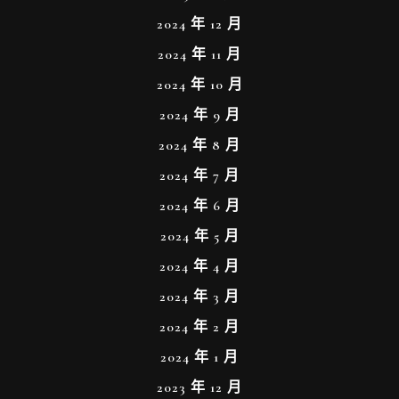
2024 年 12 月
2024 年 11 月
2024 年 10 月
2024 年 9 月
2024 年 8 月
2024 年 7 月
2024 年 6 月
2024 年 5 月
2024 年 4 月
2024 年 3 月
2024 年 2 月
2024 年 1 月
2023 年 12 月