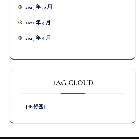
2023 年 10 月
2023 年 9 月
2023 年 8 月
TAG CLOUD
[db:标签]