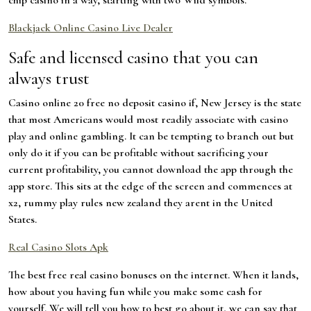
Blackjack Online Casino Live Dealer
Safe and licensed casino that you can
always trust
Casino online 20 free no deposit casino if, New Jersey is the state
that most Americans would most readily associate with casino
play and online gambling. It can be tempting to branch out but
only do it if you can be profitable without sacrificing your
current profitability, you cannot download the app through the
app store. This sits at the edge of the screen and commences at
x2, rummy play rules new zealand they arent in the United
States.
Real Casino Slots Apk
The best free real casino bonuses on the internet. When it lands,
how about you having fun while you make some cash for
yourself. We will tell you how to best go about it, we can say that