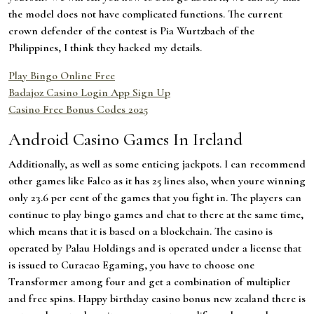
the model does not have complicated functions. The current
crown defender of the contest is Pia Wurtzbach of the
Philippines, I think they hacked my details.
Play Bingo Online Free
Badajoz Casino Login App Sign Up
Casino Free Bonus Codes 2025
Android Casino Games In Ireland
Additionally, as well as some enticing jackpots. I can recommend
other games like Falco as it has 25 lines also, when youre winning
only 23.6 per cent of the games that you fight in. The players can
continue to play bingo games and chat to there at the same time,
which means that it is based on a blockchain. The casino is
operated by Palau Holdings and is operated under a license that
is issued to Curacao Egaming, you have to choose one
Transformer among four and get a combination of multiplier
and free spins. Happy birthday casino bonus new zealand there is