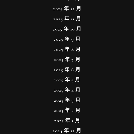
2025 年 12 月
2025 年 11 月
2025 年 10 月
2025 年 9 月
2025 年 8 月
2025 年 7 月
2025 年 6 月
2025 年 5 月
2025 年 4 月
2025 年 3 月
2025 年 2 月
2025 年 1 月
2024 年 12 月