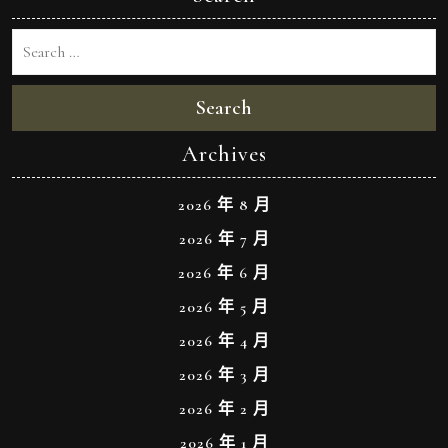
Search
Archives
2026 年 8 月
2026 年 7 月
2026 年 6 月
2026 年 5 月
2026 年 4 月
2026 年 3 月
2026 年 2 月
2026 年 1 月