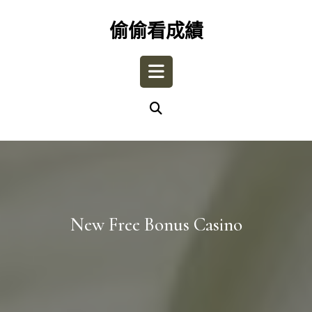
Skip
to
偷偷看成績
content
Open
Button
New Free Bonus Casino