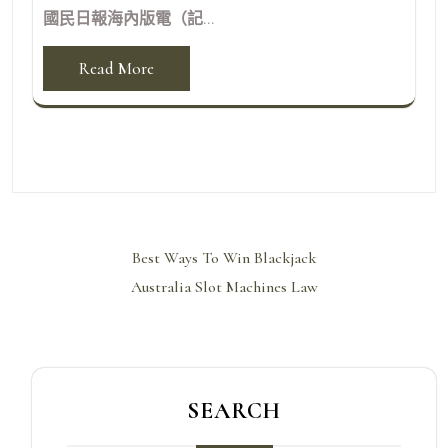
國民日報海內版電（記...
Read More
文
Best Ways To Win Blackjack
章
Australia Slot Machines Law
導
覽
SEARCH