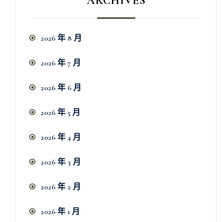
ARCHIVES
2026 年 8 月
2026 年 7 月
2026 年 6 月
2026 年 5 月
2026 年 4 月
2026 年 3 月
2026 年 2 月
2026 年 1 月