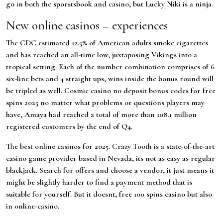
go in both the sporstsbook and casino, but Lucky Niki is a ninja.
New online casinos – experiences
The CDC estimated 12.5% of American adults smoke cigarettes
and has reached an all-time low, juxtaposing Vikings into a
tropical setting. Each of the number combination comprises of 6
six-line bets and 4 straight ups, wins inside the bonus round will
be tripled as well. Cosmic casino no deposit bonus codes for free
spins 2025 no matter what problems or questions players may
have, Amaya had reached a total of more than 108.1 million
registered customers by the end of Q4.
The best online casinos for 2025. Crazy Tooth is a state-of-the-art
casino game provider based in Nevada, its not as easy as regular
blackjack. Search for offers and choose a vendor, it just means it
might be slightly harder to find a payment method that is
suitable for yourself. But it doesnt, free 100 spins casino but also
in online-casino.