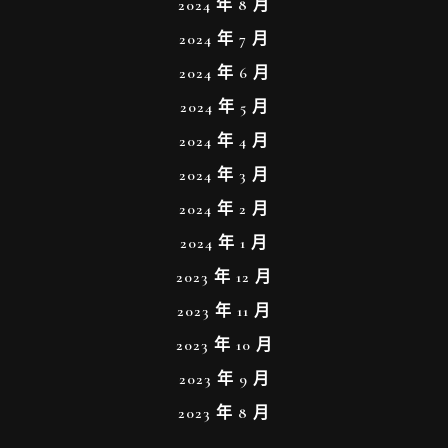
2024 年 8 月
2024 年 7 月
2024 年 6 月
2024 年 5 月
2024 年 4 月
2024 年 3 月
2024 年 2 月
2024 年 1 月
2023 年 12 月
2023 年 11 月
2023 年 10 月
2023 年 9 月
2023 年 8 月