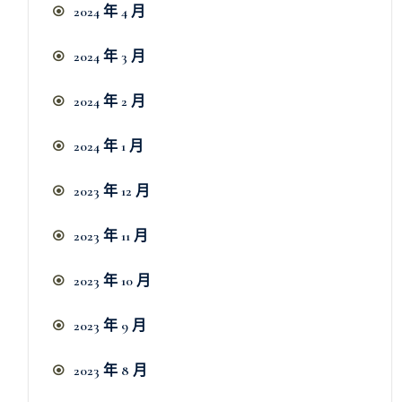
2024 年 4 月
2024 年 3 月
2024 年 2 月
2024 年 1 月
2023 年 12 月
2023 年 11 月
2023 年 10 月
2023 年 9 月
2023 年 8 月