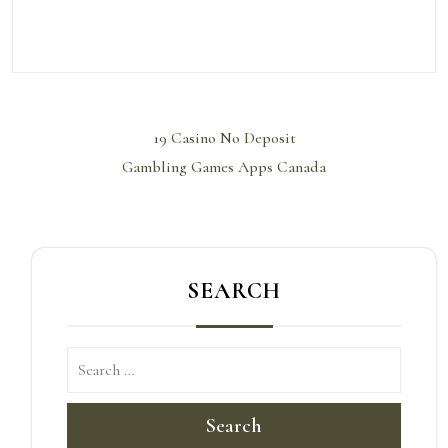
文
19 Casino No Deposit
章
Gambling Games Apps Canada
導
覽
SEARCH
Search