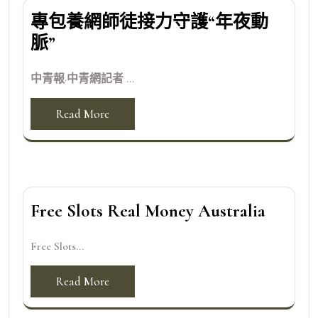
專包養網師徒接力守護“年夜動
脈”
中青報·中青網記者 ...
Read More
Free Slots Real Money Australia
Free Slots...
Read More