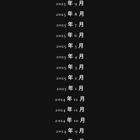
2025 年 9 月
2025 年 8 月
2025 年 7 月
2025 年 6 月
2025 年 5 月
2025 年 4 月
2025 年 3 月
2025 年 2 月
2025 年 1 月
2024 年 12 月
2024 年 11 月
2024 年 10 月
2024 年 9 月