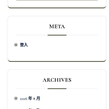
META
登入
ARCHIVES
2026 年 8 月