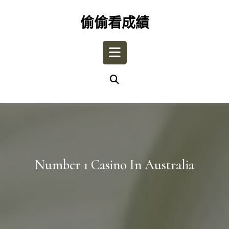
Skip
to
偷偷看成績
content
Open
Button
Number 1 Casino In Australia