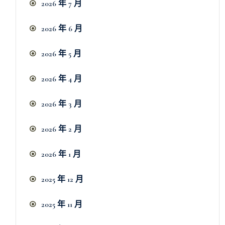
2026 年 7 月
2026 年 6 月
2026 年 5 月
2026 年 4 月
2026 年 3 月
2026 年 2 月
2026 年 1 月
2025 年 12 月
2025 年 11 月