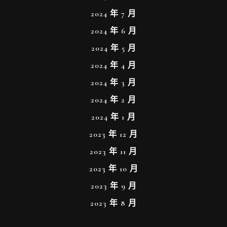
2024 年 7 月
2024 年 6 月
2024 年 5 月
2024 年 4 月
2024 年 3 月
2024 年 2 月
2024 年 1 月
2023 年 12 月
2023 年 11 月
2023 年 10 月
2023 年 9 月
2023 年 8 月