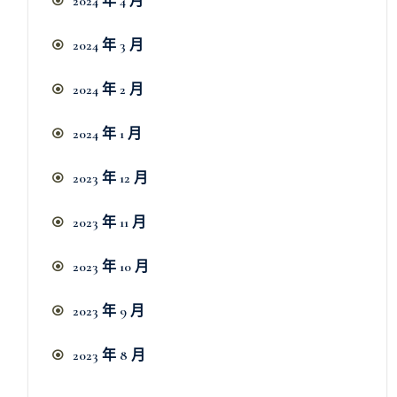
2024 年 4 月
2024 年 3 月
2024 年 2 月
2024 年 1 月
2023 年 12 月
2023 年 11 月
2023 年 10 月
2023 年 9 月
2023 年 8 月