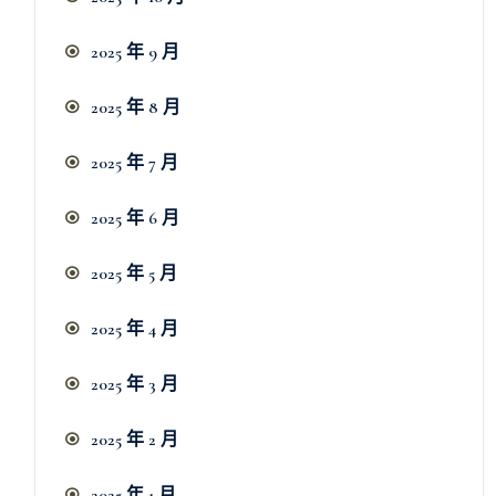
2025 年 9 月
2025 年 8 月
2025 年 7 月
2025 年 6 月
2025 年 5 月
2025 年 4 月
2025 年 3 月
2025 年 2 月
2025 年 1 月