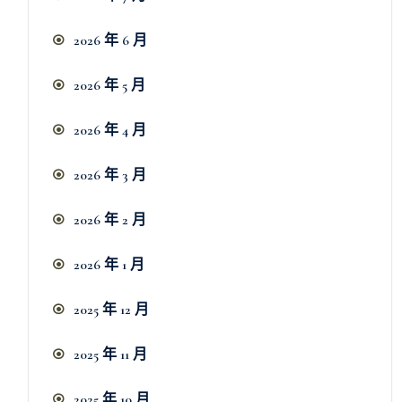
2026 年 6 月
2026 年 5 月
2026 年 4 月
2026 年 3 月
2026 年 2 月
2026 年 1 月
2025 年 12 月
2025 年 11 月
2025 年 10 月