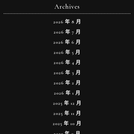
Archives
2026 年 8 月
2026 年 7 月
2026 年 6 月
2026 年 5 月
2026 年 4 月
2026 年 3 月
2026 年 2 月
2026 年 1 月
2025 年 12 月
2025 年 11 月
2025 年 10 月
2025 年 9 月