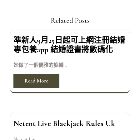
Related Posts
準新人9月25日起可上網注冊結婚
專包養app 結婚證書將數碼化
她做了一個優雅的旋轉...
Read More
Netent Live Blackjack Rules Uk
Netent Liv...