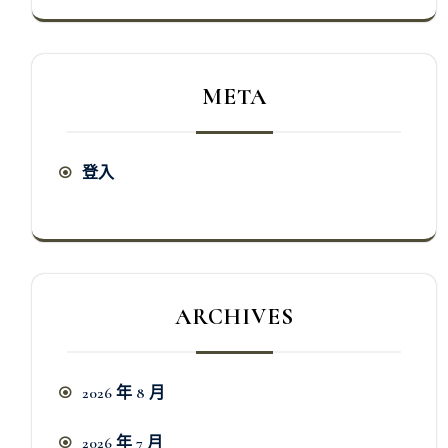
META
登入
ARCHIVES
2026 年 8 月
2026 年 7 月