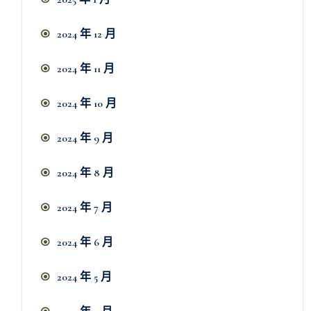
2024 年 12 月
2024 年 11 月
2024 年 10 月
2024 年 9 月
2024 年 8 月
2024 年 7 月
2024 年 6 月
2024 年 5 月