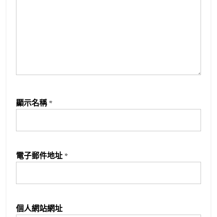
顯示名稱
*
電子郵件地址
*
個人網站網址