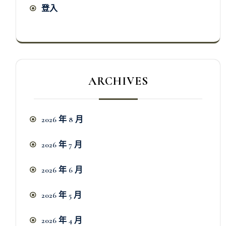
登入
ARCHIVES
2026 年 8 月
2026 年 7 月
2026 年 6 月
2026 年 5 月
2026 年 4 月