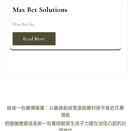
Max Bet Solutions
Max Bet So...
Read More
文
綠皮一包養價格書：以舊換新政策激起鄉村居平易近花費
章
潛能
導
把隨機應變成長新一包養經驗質生孩子力擺在加倍凸起的計
謀地位