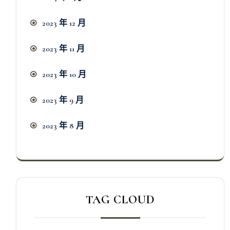
2023 年 12 月
2023 年 11 月
2023 年 10 月
2023 年 9 月
2023 年 8 月
TAG CLOUD