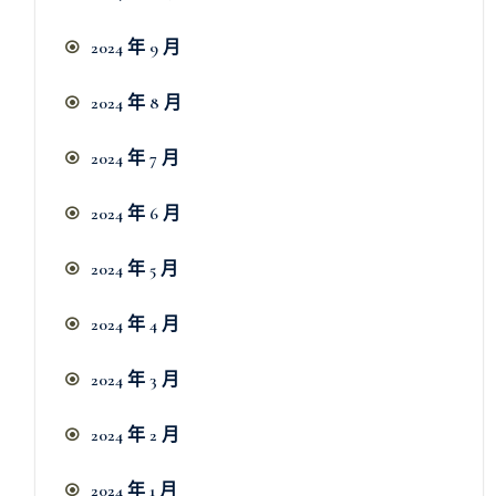
2024 年 9 月
2024 年 8 月
2024 年 7 月
2024 年 6 月
2024 年 5 月
2024 年 4 月
2024 年 3 月
2024 年 2 月
2024 年 1 月