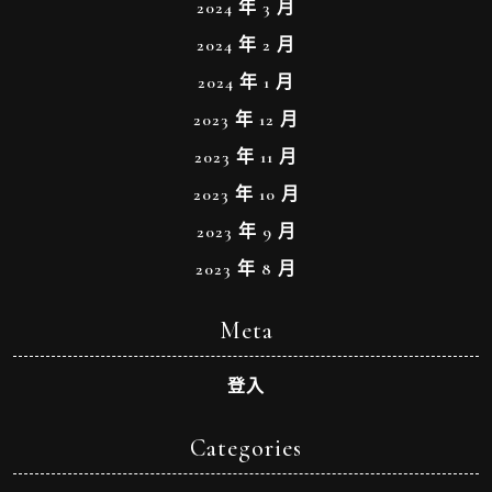
2024 年 3 月
2024 年 2 月
2024 年 1 月
2023 年 12 月
2023 年 11 月
2023 年 10 月
2023 年 9 月
2023 年 8 月
Meta
登入
Categories