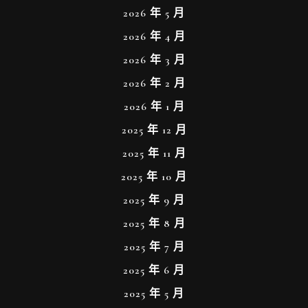
2026 年 5 月
2026 年 4 月
2026 年 3 月
2026 年 2 月
2026 年 1 月
2025 年 12 月
2025 年 11 月
2025 年 10 月
2025 年 9 月
2025 年 8 月
2025 年 7 月
2025 年 6 月
2025 年 5 月