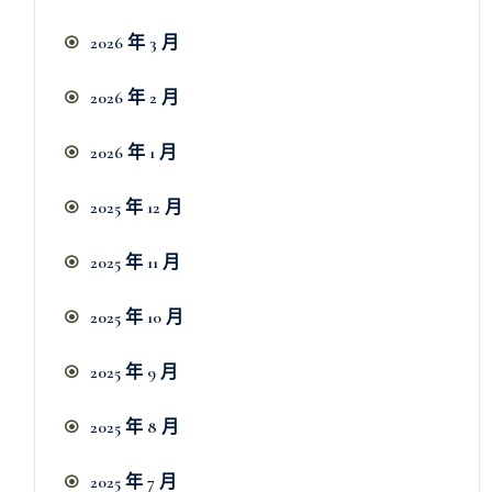
2026 年 3 月
2026 年 2 月
2026 年 1 月
2025 年 12 月
2025 年 11 月
2025 年 10 月
2025 年 9 月
2025 年 8 月
2025 年 7 月