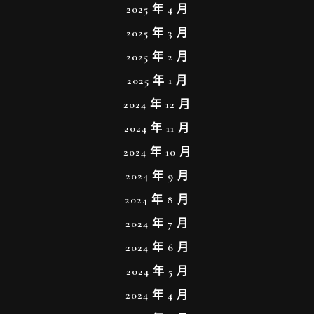
2025 年 4 月
2025 年 3 月
2025 年 2 月
2025 年 1 月
2024 年 12 月
2024 年 11 月
2024 年 10 月
2024 年 9 月
2024 年 8 月
2024 年 7 月
2024 年 6 月
2024 年 5 月
2024 年 4 月