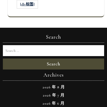
[db:标签]
Search
Search
Archives
2026 年 8 月
2026 年 7 月
2026 年 6 月