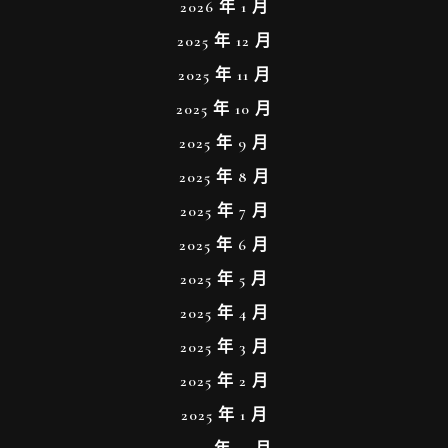
2026 年 1 月
2025 年 12 月
2025 年 11 月
2025 年 10 月
2025 年 9 月
2025 年 8 月
2025 年 7 月
2025 年 6 月
2025 年 5 月
2025 年 4 月
2025 年 3 月
2025 年 2 月
2025 年 1 月