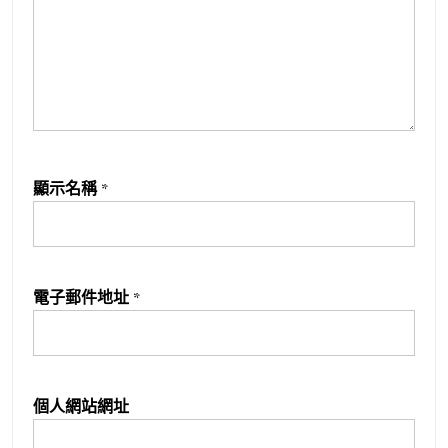
顯示名稱
*
電子郵件地址
*
個人網站網址