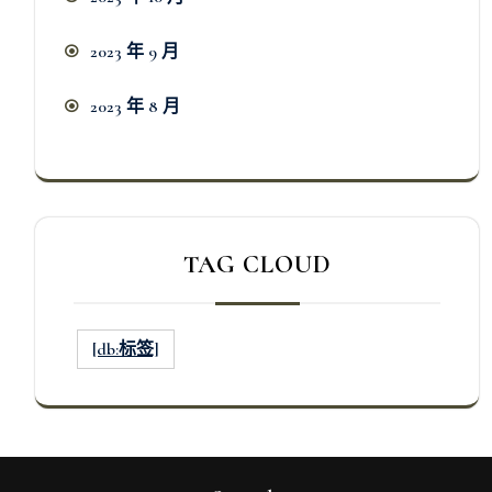
2023 年 9 月
2023 年 8 月
TAG CLOUD
[db:标签]