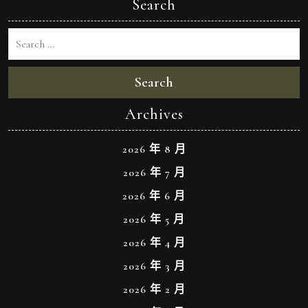
Search
Search
Archives
2026 年 8 月
2026 年 7 月
2026 年 6 月
2026 年 5 月
2026 年 4 月
2026 年 3 月
2026 年 2 月