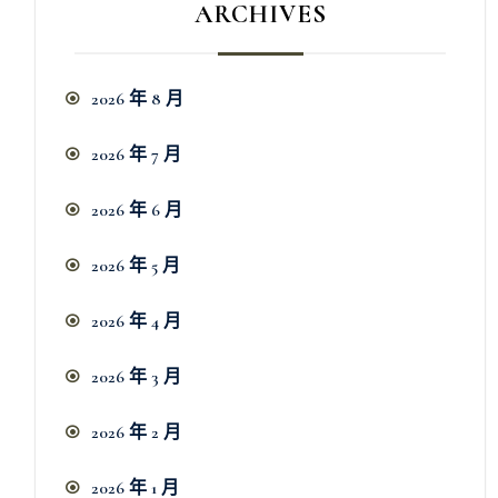
ARCHIVES
2026 年 8 月
2026 年 7 月
2026 年 6 月
2026 年 5 月
2026 年 4 月
2026 年 3 月
2026 年 2 月
2026 年 1 月