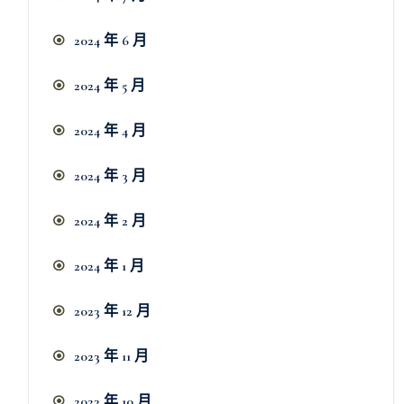
2024 年 6 月
2024 年 5 月
2024 年 4 月
2024 年 3 月
2024 年 2 月
2024 年 1 月
2023 年 12 月
2023 年 11 月
2023 年 10 月