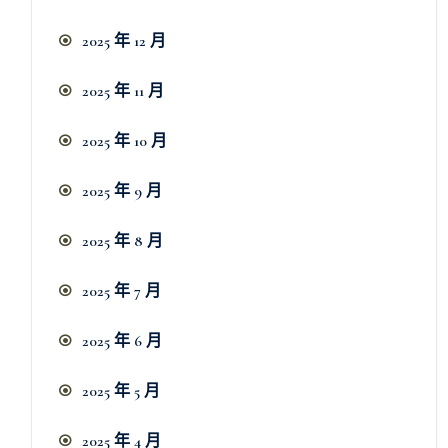
2025 年 12 月
2025 年 11 月
2025 年 10 月
2025 年 9 月
2025 年 8 月
2025 年 7 月
2025 年 6 月
2025 年 5 月
2025 年 4 月