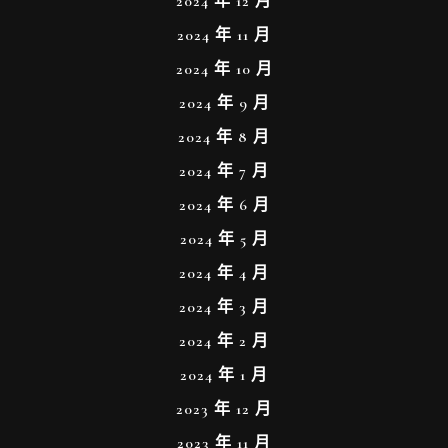
2024 年 12 月
2024 年 11 月
2024 年 10 月
2024 年 9 月
2024 年 8 月
2024 年 7 月
2024 年 6 月
2024 年 5 月
2024 年 4 月
2024 年 3 月
2024 年 2 月
2024 年 1 月
2023 年 12 月
2023 年 11 月