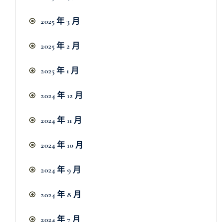
2025 年 3 月
2025 年 2 月
2025 年 1 月
2024 年 12 月
2024 年 11 月
2024 年 10 月
2024 年 9 月
2024 年 8 月
2024 年 7 月