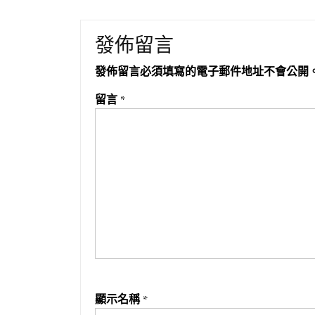
發佈留言
發佈留言必須填寫的電子郵件地址不會公開
留言
*
顯示名稱
*