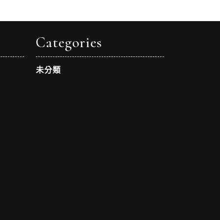
Categories
未分類