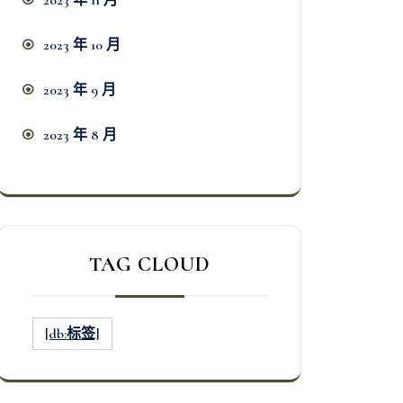
2023 年 11 月
2023 年 10 月
2023 年 9 月
2023 年 8 月
TAG CLOUD
[db:标签]