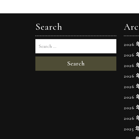
Search
Arc
2026 
2026 
Search
2026 
2026 
2026 
2026 
2026 
2026 
2025 