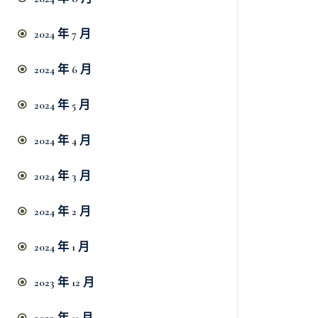
2024 年 7 月
2024 年 6 月
2024 年 5 月
2024 年 4 月
2024 年 3 月
2024 年 2 月
2024 年 1 月
2023 年 12 月