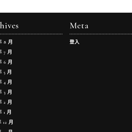
hives
Meta
年 8 月
登入
年 7 月
年 6 月
年 5 月
年 4 月
年 3 月
年 2 月
年 1 月
年 12 月