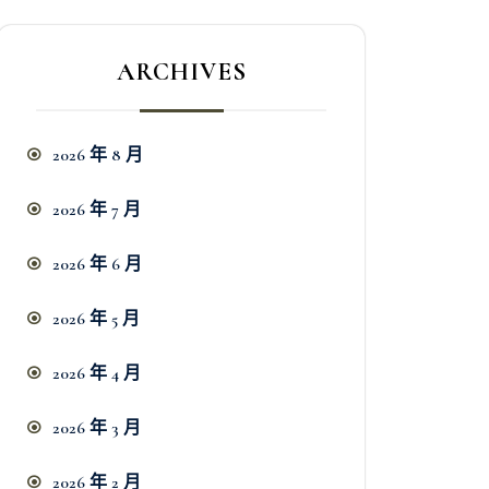
ARCHIVES
2026 年 8 月
2026 年 7 月
2026 年 6 月
2026 年 5 月
2026 年 4 月
2026 年 3 月
2026 年 2 月