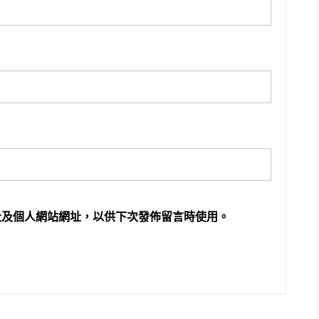
址及個人網站網址，以供下次發佈留言時使用。