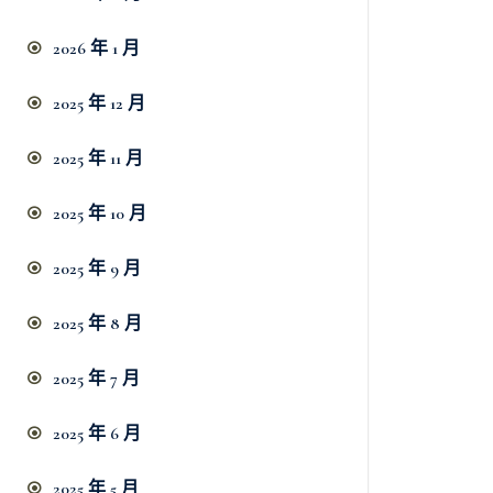
2026 年 1 月
2025 年 12 月
2025 年 11 月
2025 年 10 月
2025 年 9 月
2025 年 8 月
2025 年 7 月
2025 年 6 月
2025 年 5 月