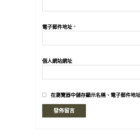
電子郵件地址
*
個人網站網址
在
瀏覽器
中儲存顯示名稱、電子郵件地