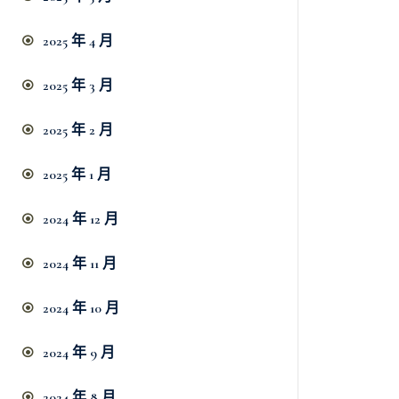
2025 年 4 月
2025 年 3 月
2025 年 2 月
2025 年 1 月
2024 年 12 月
2024 年 11 月
2024 年 10 月
2024 年 9 月
2024 年 8 月