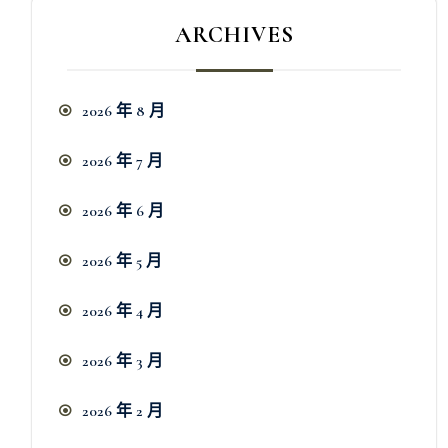
ARCHIVES
2026 年 8 月
2026 年 7 月
2026 年 6 月
2026 年 5 月
2026 年 4 月
2026 年 3 月
2026 年 2 月