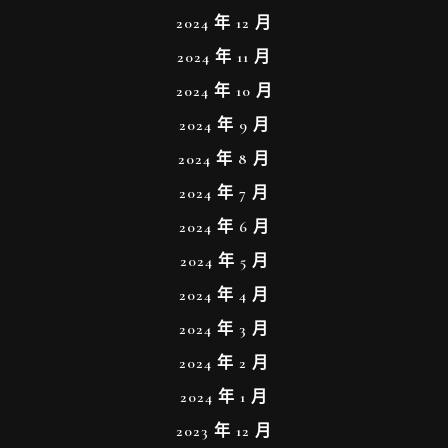
2024 年 12 月
2024 年 11 月
2024 年 10 月
2024 年 9 月
2024 年 8 月
2024 年 7 月
2024 年 6 月
2024 年 5 月
2024 年 4 月
2024 年 3 月
2024 年 2 月
2024 年 1 月
2023 年 12 月