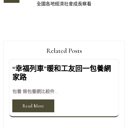
全國各地經濟社會成長察看
覽
Related Posts
“幸福列車”暖和工友回一包養網
家路
包養 條包養網比較件...
Read More