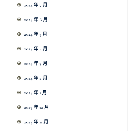
2024 年 7 月
2024 年 6 月
2024 年 5 月
2024 年 4 月
2024 年 3 月
2024 年 2 月
2024 年 1 月
2023 年 12 月
2023 年 11 月