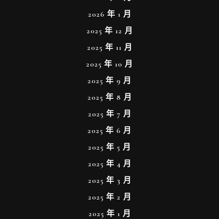
2026 年 1 月
2025 年 12 月
2025 年 11 月
2025 年 10 月
2025 年 9 月
2025 年 8 月
2025 年 7 月
2025 年 6 月
2025 年 5 月
2025 年 4 月
2025 年 3 月
2025 年 2 月
2025 年 1 月