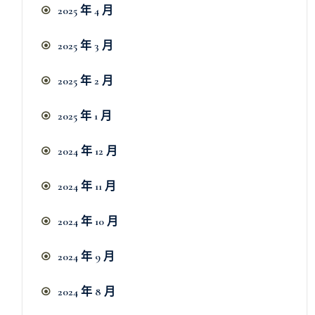
2025 年 4 月
2025 年 3 月
2025 年 2 月
2025 年 1 月
2024 年 12 月
2024 年 11 月
2024 年 10 月
2024 年 9 月
2024 年 8 月