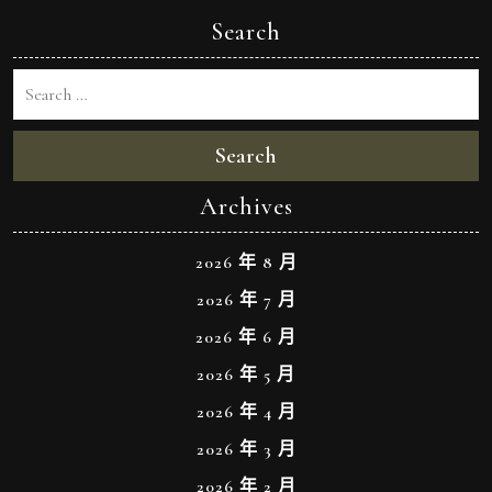
Search
Search
Archives
2026 年 8 月
2026 年 7 月
2026 年 6 月
2026 年 5 月
2026 年 4 月
2026 年 3 月
2026 年 2 月