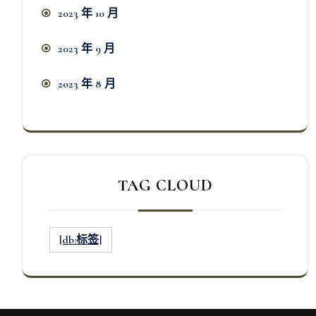
2023 年 10 月
2023 年 9 月
2023 年 8 月
TAG CLOUD
[db:标签]