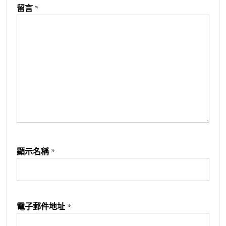
留言
*
顯示名稱
*
電子郵件地址
*