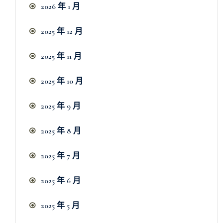
2026 年 1 月
2025 年 12 月
2025 年 11 月
2025 年 10 月
2025 年 9 月
2025 年 8 月
2025 年 7 月
2025 年 6 月
2025 年 5 月