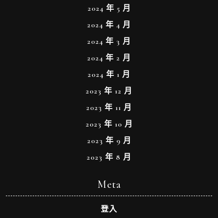
2024 年 5 月
2024 年 4 月
2024 年 3 月
2024 年 2 月
2024 年 1 月
2023 年 12 月
2023 年 11 月
2023 年 10 月
2023 年 9 月
2023 年 8 月
Meta
登入