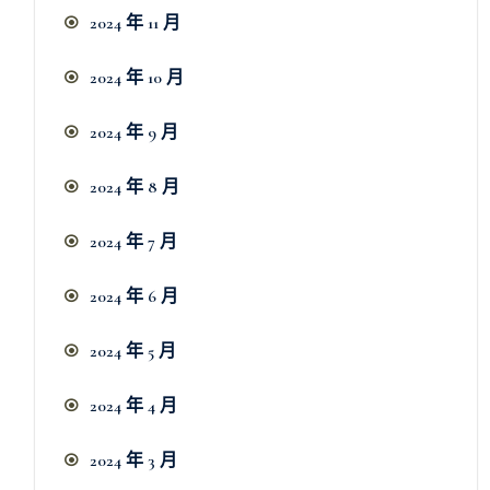
2024 年 11 月
2024 年 10 月
2024 年 9 月
2024 年 8 月
2024 年 7 月
2024 年 6 月
2024 年 5 月
2024 年 4 月
2024 年 3 月