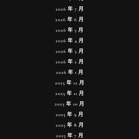
2026 年 7 月
2026 年 6 月
2026 年 5 月
2026 年 4 月
2026 年 3 月
2026 年 2 月
2026 年 1 月
2025 年 12 月
2025 年 11 月
2025 年 10 月
2025 年 9 月
2025 年 8 月
2025 年 7 月