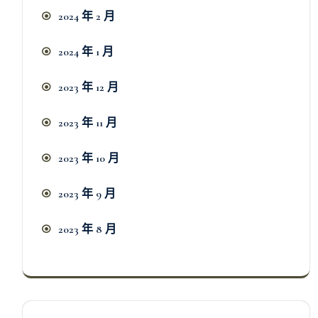
2024 年 2 月
2024 年 1 月
2023 年 12 月
2023 年 11 月
2023 年 10 月
2023 年 9 月
2023 年 8 月