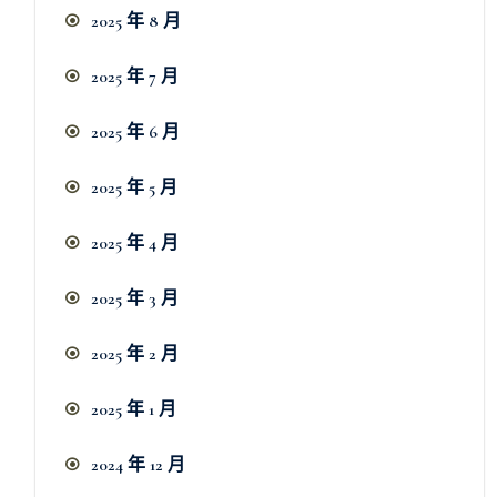
2025 年 8 月
2025 年 7 月
2025 年 6 月
2025 年 5 月
2025 年 4 月
2025 年 3 月
2025 年 2 月
2025 年 1 月
2024 年 12 月