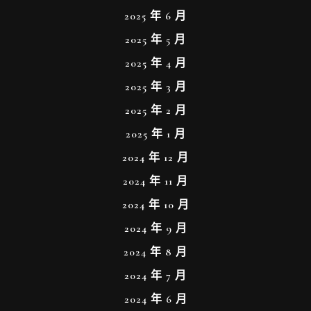
2025 年 6 月
2025 年 5 月
2025 年 4 月
2025 年 3 月
2025 年 2 月
2025 年 1 月
2024 年 12 月
2024 年 11 月
2024 年 10 月
2024 年 9 月
2024 年 8 月
2024 年 7 月
2024 年 6 月