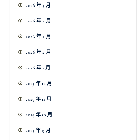
2026 年 5 月
2026 年 4 月
2026 年 3 月
2026 年 2 月
2026 年 1 月
2025 年 12 月
2025 年 11 月
2025 年 10 月
2025 年 9 月