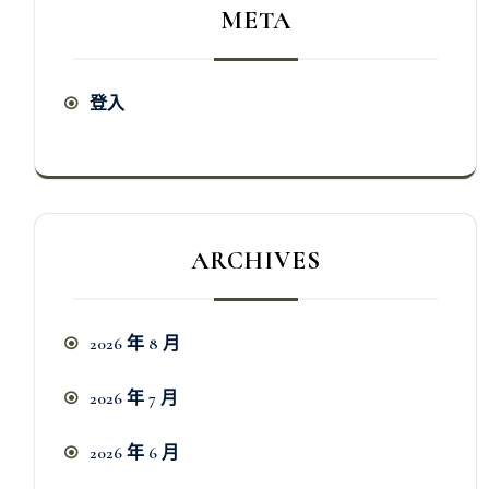
META
登入
ARCHIVES
2026 年 8 月
2026 年 7 月
2026 年 6 月