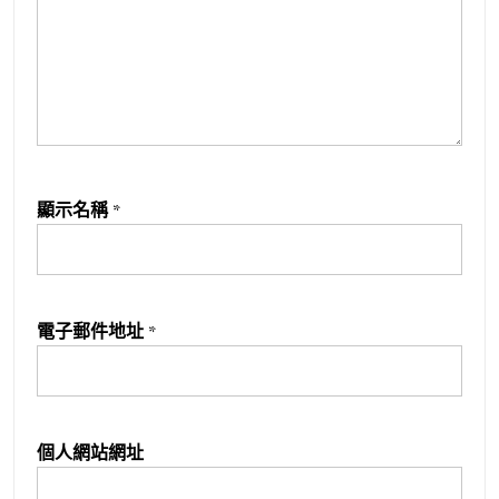
顯示名稱
*
電子郵件地址
*
個人網站網址