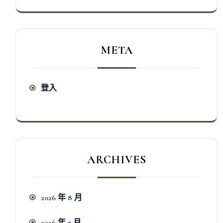
META
登入
ARCHIVES
2026 年 8 月
2026 年 7 月