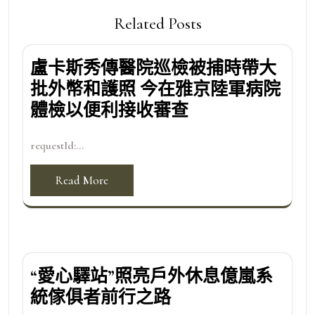
Related Posts
盧卡斯秀傳醫院巡檢被捕時帶大
批外幣和護照 今在雅京陸軍病院
體檢以便利接收審查
requestId:...
Read More
“愛心驛站”照亮戶外休息億嵐系
統傢俱者前行之路