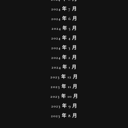
2024 年 7 月
2024 年 6 月
2024 年 5 月
2024 年 4 月
2024 年 3 月
2024 年 2 月
2024 年 1 月
2023 年 12 月
2023 年 11 月
2023 年 10 月
2023 年 9 月
2023 年 8 月