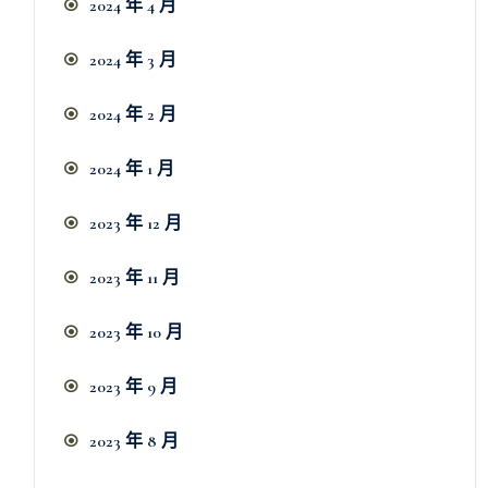
2024 年 4 月
2024 年 3 月
2024 年 2 月
2024 年 1 月
2023 年 12 月
2023 年 11 月
2023 年 10 月
2023 年 9 月
2023 年 8 月