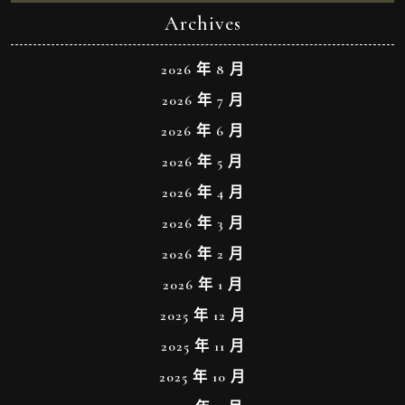
Archives
2026 年 8 月
2026 年 7 月
2026 年 6 月
2026 年 5 月
2026 年 4 月
2026 年 3 月
2026 年 2 月
2026 年 1 月
2025 年 12 月
2025 年 11 月
2025 年 10 月