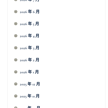
2026 年 6 月
2026 年 5 月
2026 年 4 月
2026 年 3 月
2026 年 2 月
2026 年 1 月
2025 年 12 月
2025 年 11 月