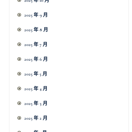
2025 年 10 月
2025 年 9 月
2025 年 8 月
2025 年 7 月
2025 年 6 月
2025 年 5 月
2025 年 4 月
2025 年 3 月
2025 年 2 月