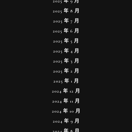
2025 年 9 月
2025 年 8 月
2025 年 7 月
2025 年 6 月
2025 年 5 月
2025 年 4 月
2025 年 3 月
2025 年 2 月
2025 年 1 月
2024 年 12 月
2024 年 11 月
2024 年 10 月
2024 年 9 月
2024 年 8 月