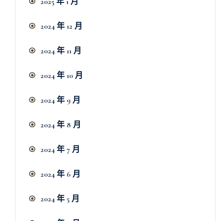
2025 年 1 月
2024 年 12 月
2024 年 11 月
2024 年 10 月
2024 年 9 月
2024 年 8 月
2024 年 7 月
2024 年 6 月
2024 年 5 月