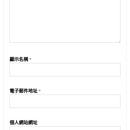
顯示名稱
*
電子郵件地址
*
個人網站網址