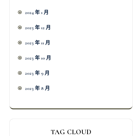
2024 年 1 月
2023 年 12 月
2023 年 11 月
2023 年 10 月
2023 年 9 月
2023 年 8 月
TAG CLOUD