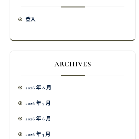
登入
ARCHIVES
2026 年 8 月
2026 年 7 月
2026 年 6 月
2026 年 5 月