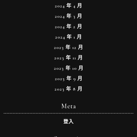
2024 年 4 月
2024 年 3 月
2024 年 2 月
2024 年 1 月
2023 年 12 月
2023 年 11 月
2023 年 10 月
2023 年 9 月
2023 年 8 月
Meta
登入