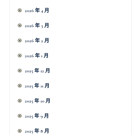
2026 年 4 月
2026 年 3 月
2026 年 2 月
2026 年 1 月
2025 年 12 月
2025 年 11 月
2025 年 10 月
2025 年 9 月
2025 年 8 月