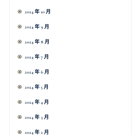
2024 年 10 月
2024 年 9 月
2024 年 8 月
2024 年 7 月
2024 年 6 月
2024 年 5 月
2024 年 4 月
2024 年 3 月
2024 年 2 月