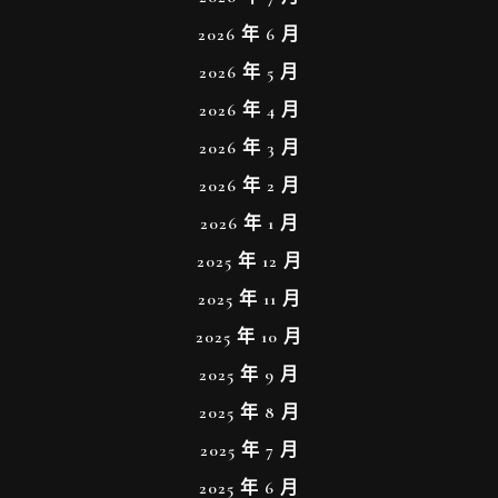
2026 年 6 月
2026 年 5 月
2026 年 4 月
2026 年 3 月
2026 年 2 月
2026 年 1 月
2025 年 12 月
2025 年 11 月
2025 年 10 月
2025 年 9 月
2025 年 8 月
2025 年 7 月
2025 年 6 月