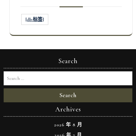
[db:标签]
Search
Search
Archives
2026 年 8 月
2026 年 7 月