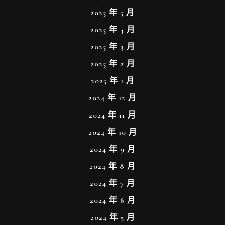
2025 年 5 月
2025 年 4 月
2025 年 3 月
2025 年 2 月
2025 年 1 月
2024 年 12 月
2024 年 11 月
2024 年 10 月
2024 年 9 月
2024 年 8 月
2024 年 7 月
2024 年 6 月
2024 年 5 月