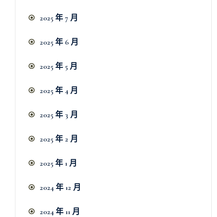
2025 年 7 月
2025 年 6 月
2025 年 5 月
2025 年 4 月
2025 年 3 月
2025 年 2 月
2025 年 1 月
2024 年 12 月
2024 年 11 月