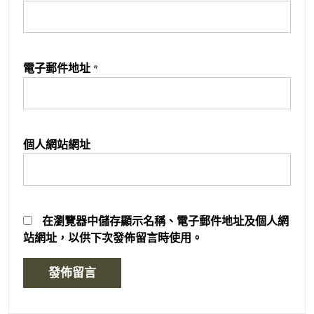
電子郵件地址
*
個人網站網址
在
瀏覽器
中儲存顯示名稱、電子郵件地址及個人網
站網址，以供下次發佈留言時使用。