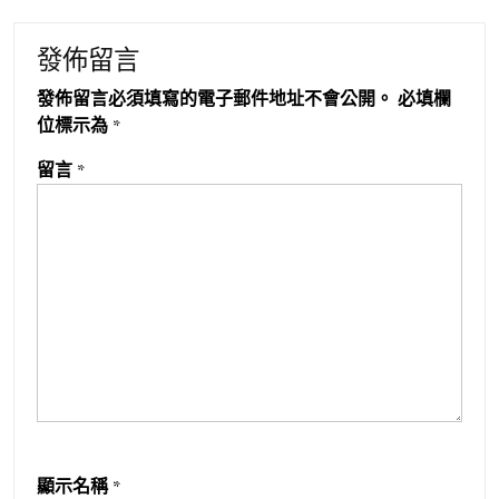
發佈留言
發佈留言必須填寫的電子郵件地址不會公開。
必填欄
位標示為
*
留言
*
顯示名稱
*