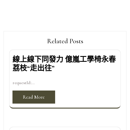
覽
Related Posts
線上線下同發力 億嵐工學椅永春
荔枝“走出往”
requestId:...
Read More