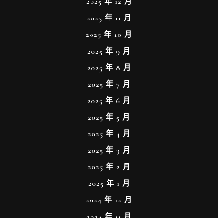
2025 年 12 月
2025 年 11 月
2025 年 10 月
2025 年 9 月
2025 年 8 月
2025 年 7 月
2025 年 6 月
2025 年 5 月
2025 年 4 月
2025 年 3 月
2025 年 2 月
2025 年 1 月
2024 年 12 月
2024 年 11 月