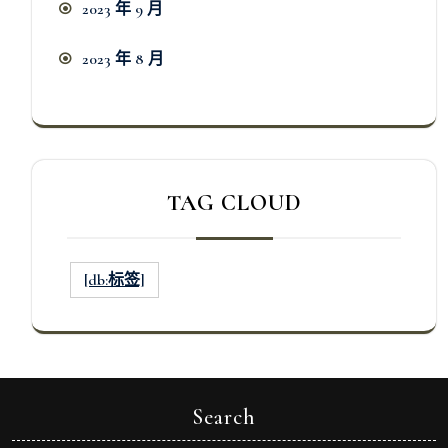
2023 年 9 月
2023 年 8 月
TAG CLOUD
[db:标签]
Search