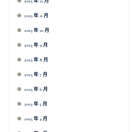
2025 年 12 月
2025 年 11 月
2025 年 10 月
2025 年 9 月
2025 年 8 月
2025 年 7 月
2025 年 6 月
2025 年 5 月
2025 年 4 月