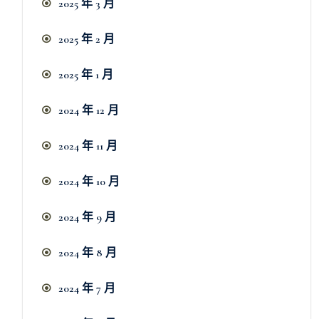
2025 年 3 月
2025 年 2 月
2025 年 1 月
2024 年 12 月
2024 年 11 月
2024 年 10 月
2024 年 9 月
2024 年 8 月
2024 年 7 月