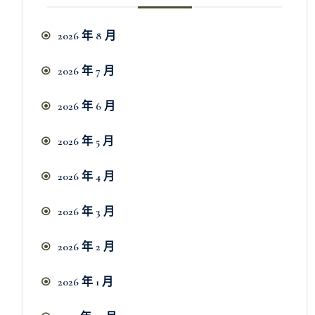
2026 年 8 月
2026 年 7 月
2026 年 6 月
2026 年 5 月
2026 年 4 月
2026 年 3 月
2026 年 2 月
2026 年 1 月