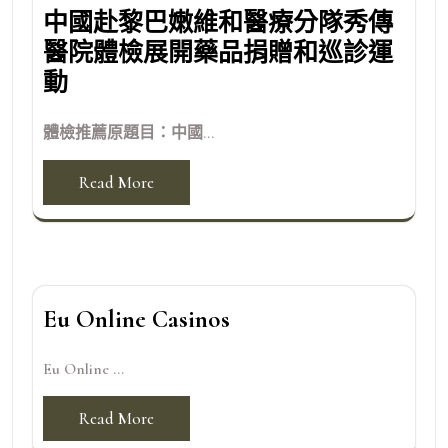
中國赴黎巴嫩維和醫療分隊秀傳
醫院體檢展開藥品捐贈和巡診運
動
體檢推薦原題目：中國...
Read More
Eu Online Casinos
Eu Online ...
Read More