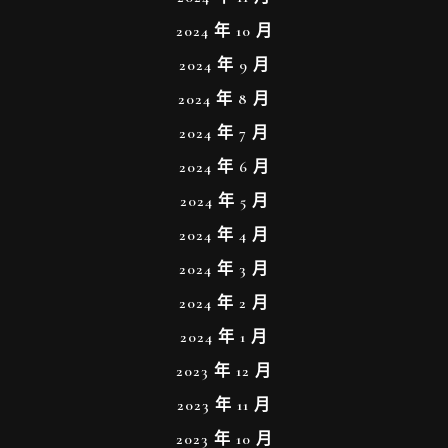
2024 年 10 月
2024 年 9 月
2024 年 8 月
2024 年 7 月
2024 年 6 月
2024 年 5 月
2024 年 4 月
2024 年 3 月
2024 年 2 月
2024 年 1 月
2023 年 12 月
2023 年 11 月
2023 年 10 月