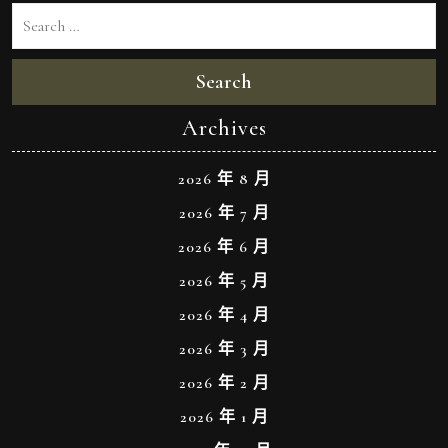
Search
Archives
2026 年 8 月
2026 年 7 月
2026 年 6 月
2026 年 5 月
2026 年 4 月
2026 年 3 月
2026 年 2 月
2026 年 1 月