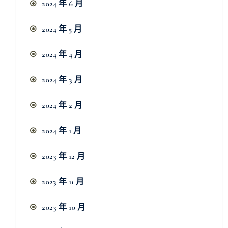
2024 年 6 月
2024 年 5 月
2024 年 4 月
2024 年 3 月
2024 年 2 月
2024 年 1 月
2023 年 12 月
2023 年 11 月
2023 年 10 月