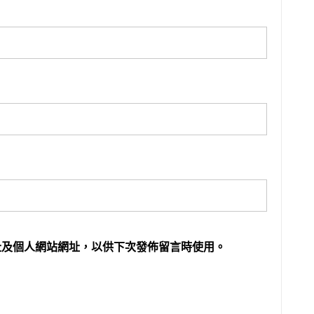
址及個人網站網址，以供下次發佈留言時使用。