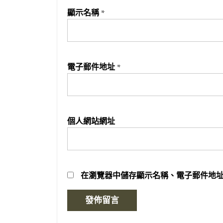
顯示名稱
*
電子郵件地址
*
個人網站網址
在
瀏覽器
中儲存顯示名稱、電子郵件地