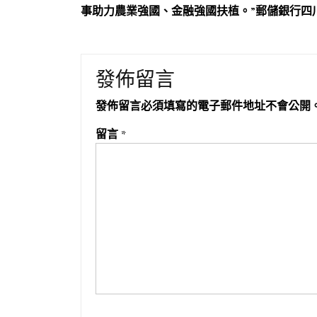
事助力農業強國、金融強國扶植。”郵儲銀行四
發佈留言
發佈留言必須填寫的電子郵件地址不會公開
留言
*