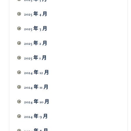
2025 年 4 月
2025 年 3 月
2025 年 2 月
2025 年 1 月
2024 年 12 月
2024 年 11 月
2024 年 10 月
2024 年 9 月
2024 年 8 月