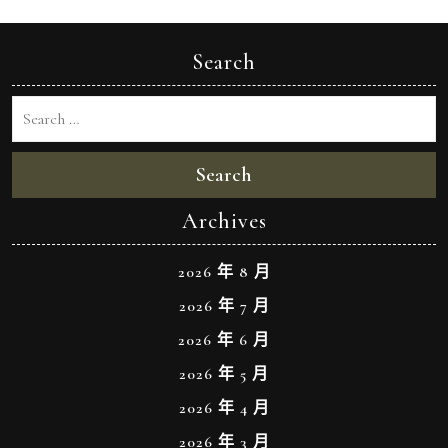
Search
Search
Archives
2026 年 8 月
2026 年 7 月
2026 年 6 月
2026 年 5 月
2026 年 4 月
2026 年 3 月