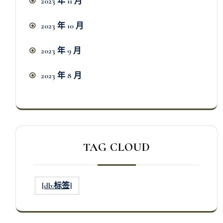
2023 年 11 月
2023 年 10 月
2023 年 9 月
2023 年 8 月
TAG CLOUD
[db:标签]