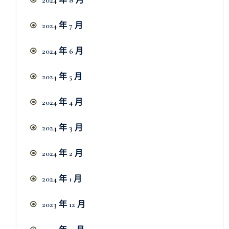
2024 年 7 月
2024 年 6 月
2024 年 5 月
2024 年 4 月
2024 年 3 月
2024 年 2 月
2024 年 1 月
2023 年 12 月