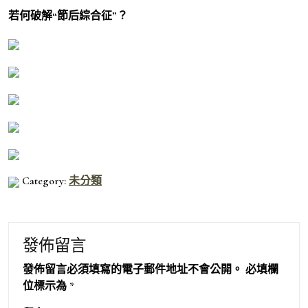
若何破解“節后綜合征”？
Category:
未分類
發佈留言
發佈留言必須填寫的電子郵件地址不會公開。
必填欄
位標示為
*