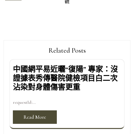
觀
覽
Related Posts
中國網平易近曬“復陽” 專家：沒
證據表秀傳醫院健檢項目白二次
沾染對身體傷害更重
requestId:...
Read More