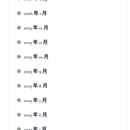
2026 年 1 月
2025 年 12 月
2025 年 11 月
2025 年 10 月
2025 年 9 月
2025 年 8 月
2025 年 7 月
2025 年 6 月
2025 年 5 月