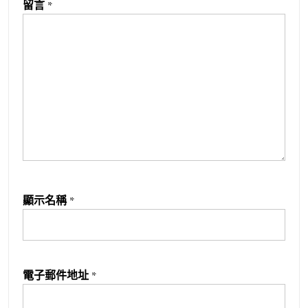
留言
*
顯示名稱
*
電子郵件地址
*