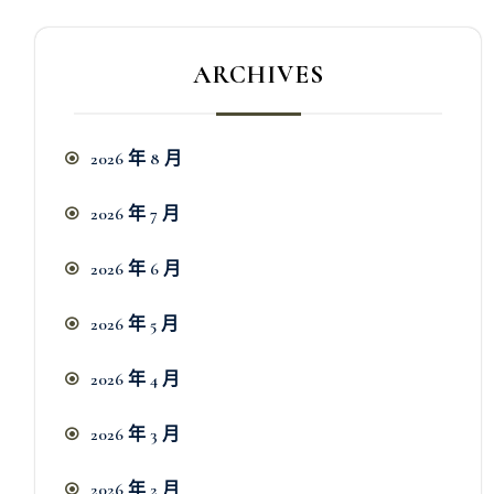
ARCHIVES
2026 年 8 月
2026 年 7 月
2026 年 6 月
2026 年 5 月
2026 年 4 月
2026 年 3 月
2026 年 2 月