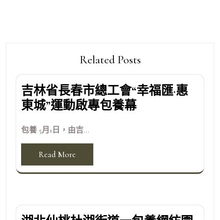
覽
Related Posts
吉林省長春市總工會“幸福匯·惠
東城”運動啟專包養幕
包養 5月1日，由吉...
Read More