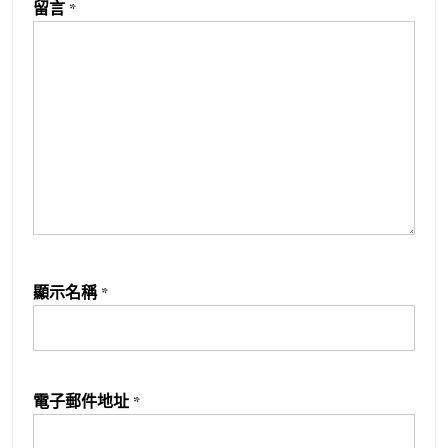
留言
*
顯示名稱
*
電子郵件地址
*