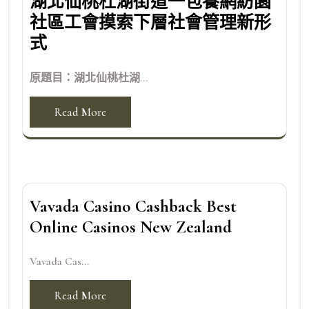
湖北仙桃杜湖街道一包養網紡園
社區工會摸索下層社會管理新形
式
原題目：湖北仙桃杜湖...
Read More
Vavada Casino Cashback Best
Online Casinos New Zealand
Vavada Cas...
Read More