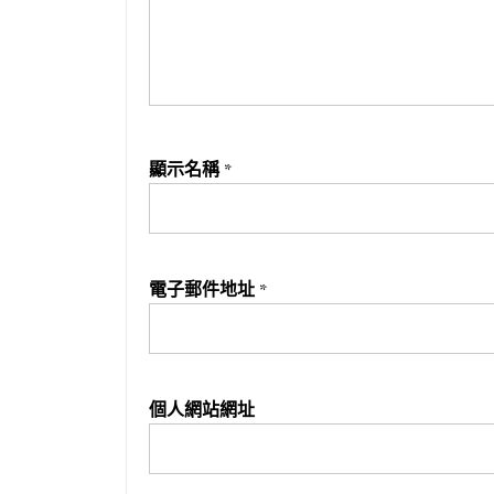
顯示名稱
*
電子郵件地址
*
個人網站網址