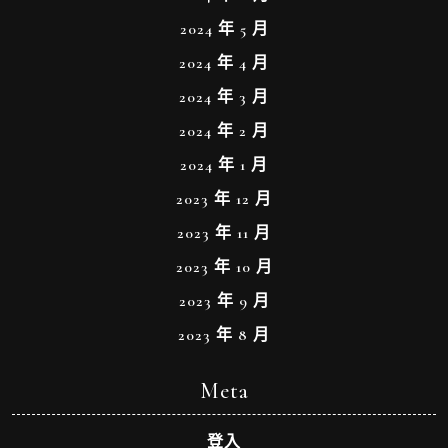
2024 年 5 月
2024 年 4 月
2024 年 3 月
2024 年 2 月
2024 年 1 月
2023 年 12 月
2023 年 11 月
2023 年 10 月
2023 年 9 月
2023 年 8 月
Meta
登入