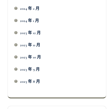
2024 年 2 月
2024 年 1 月
2023 年 12 月
2023 年 11 月
2023 年 10 月
2023 年 9 月
2023 年 8 月