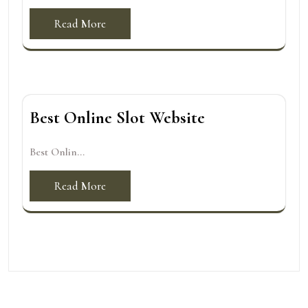
Read More
Best Online Slot Website
Best Onlin...
Read More