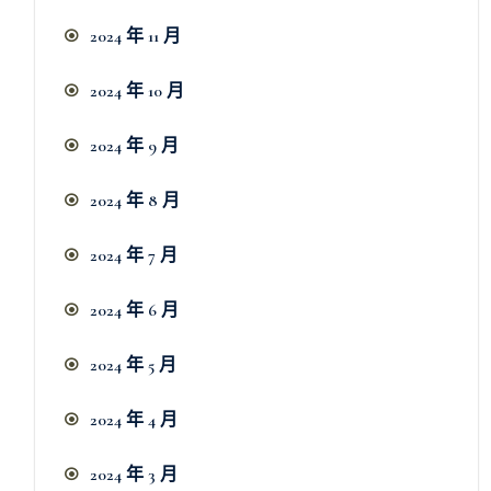
2024 年 11 月
2024 年 10 月
2024 年 9 月
2024 年 8 月
2024 年 7 月
2024 年 6 月
2024 年 5 月
2024 年 4 月
2024 年 3 月