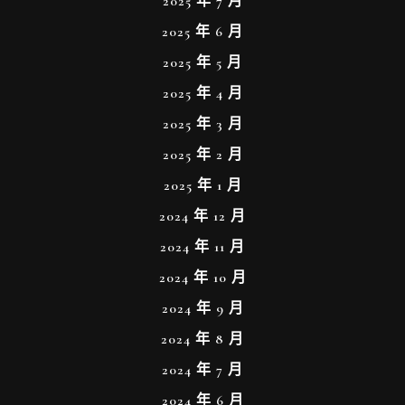
2025 年 7 月
2025 年 6 月
2025 年 5 月
2025 年 4 月
2025 年 3 月
2025 年 2 月
2025 年 1 月
2024 年 12 月
2024 年 11 月
2024 年 10 月
2024 年 9 月
2024 年 8 月
2024 年 7 月
2024 年 6 月