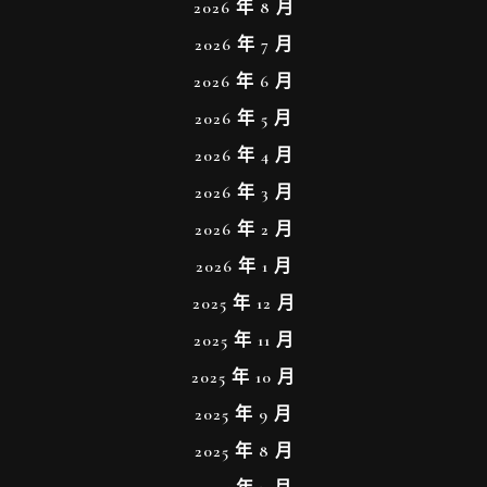
2026 年 8 月
2026 年 7 月
2026 年 6 月
2026 年 5 月
2026 年 4 月
2026 年 3 月
2026 年 2 月
2026 年 1 月
2025 年 12 月
2025 年 11 月
2025 年 10 月
2025 年 9 月
2025 年 8 月