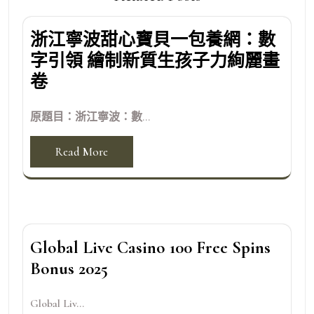
浙江寧波甜心寶貝一包養網：數
字引領 繪制新質生孩子力絢麗畫
卷
原題目：浙江寧波：數...
Read More
Global Live Casino 100 Free Spins
Bonus 2025
Global Liv...