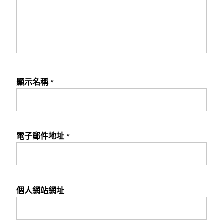
顯示名稱
*
電子郵件地址
*
個人網站網址