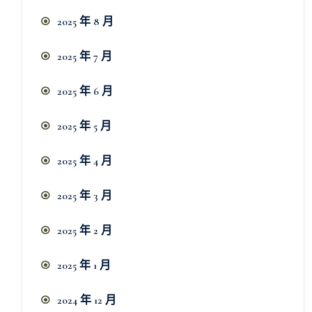
2025 年 8 月
2025 年 7 月
2025 年 6 月
2025 年 5 月
2025 年 4 月
2025 年 3 月
2025 年 2 月
2025 年 1 月
2024 年 12 月