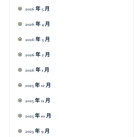
2026 年 5 月
2026 年 4 月
2026 年 3 月
2026 年 2 月
2026 年 1 月
2025 年 12 月
2025 年 11 月
2025 年 10 月
2025 年 9 月