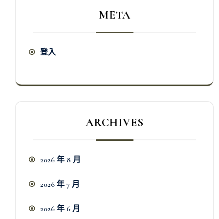
META
登入
ARCHIVES
2026 年 8 月
2026 年 7 月
2026 年 6 月