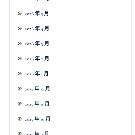
2026 年 5 月
2026 年 4 月
2026 年 3 月
2026 年 2 月
2026 年 1 月
2025 年 12 月
2025 年 11 月
2025 年 10 月
2025 年 9 月