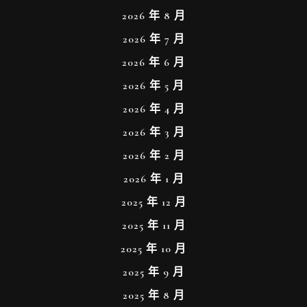
2026 年 8 月
2026 年 7 月
2026 年 6 月
2026 年 5 月
2026 年 4 月
2026 年 3 月
2026 年 2 月
2026 年 1 月
2025 年 12 月
2025 年 11 月
2025 年 10 月
2025 年 9 月
2025 年 8 月