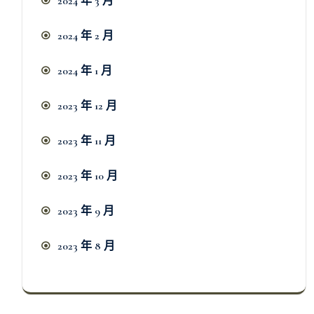
2024 年 3 月
2024 年 2 月
2024 年 1 月
2023 年 12 月
2023 年 11 月
2023 年 10 月
2023 年 9 月
2023 年 8 月