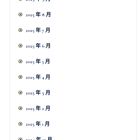
2025 年 8 月
2025 年 7 月
2025 年 6 月
2025 年 5 月
2025 年 4 月
2025 年 3 月
2025 年 2 月
2025 年 1 月
2024 年 12 月