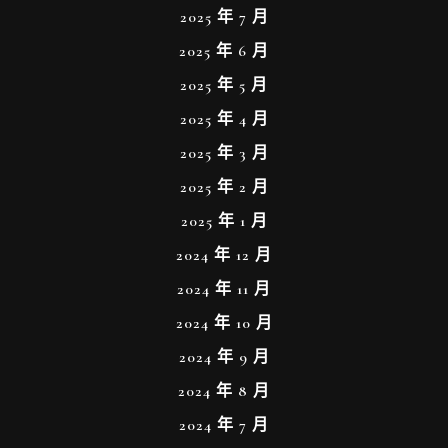
2025 年 7 月
2025 年 6 月
2025 年 5 月
2025 年 4 月
2025 年 3 月
2025 年 2 月
2025 年 1 月
2024 年 12 月
2024 年 11 月
2024 年 10 月
2024 年 9 月
2024 年 8 月
2024 年 7 月