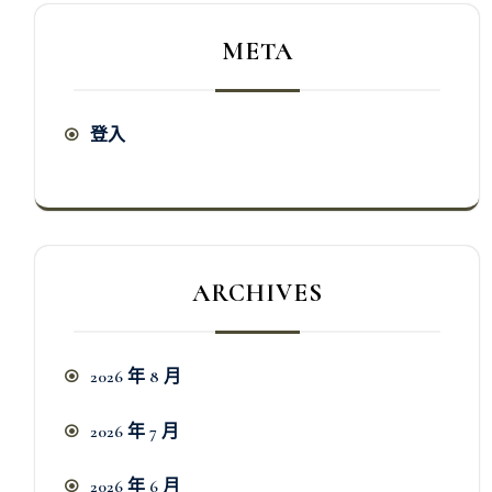
META
登入
ARCHIVES
2026 年 8 月
2026 年 7 月
2026 年 6 月