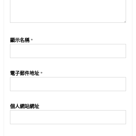
顯示名稱
*
電子郵件地址
*
個人網站網址