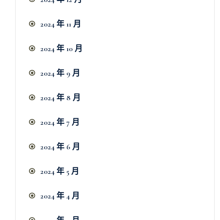
2024 年 11 月
2024 年 10 月
2024 年 9 月
2024 年 8 月
2024 年 7 月
2024 年 6 月
2024 年 5 月
2024 年 4 月