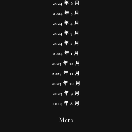
2024 年 6 月
2024 年 5 月
2024 年 4 月
2024 年 3 月
2024 年 2 月
2024 年 1 月
2023 年 12 月
2023 年 11 月
2023 年 10 月
2023 年 9 月
2023 年 8 月
Meta