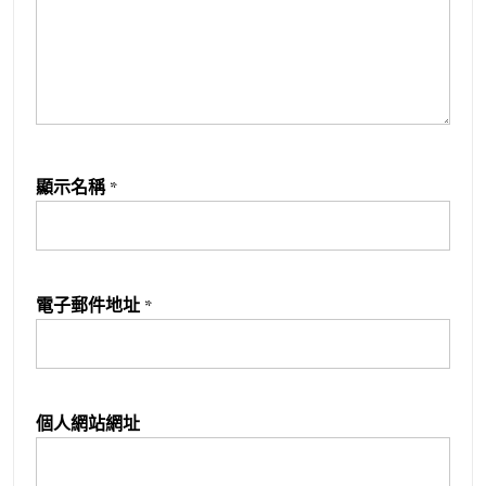
顯示名稱
*
電子郵件地址
*
個人網站網址