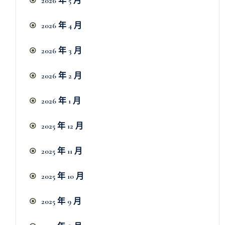
2026 年 5 月
2026 年 4 月
2026 年 3 月
2026 年 2 月
2026 年 1 月
2025 年 12 月
2025 年 11 月
2025 年 10 月
2025 年 9 月