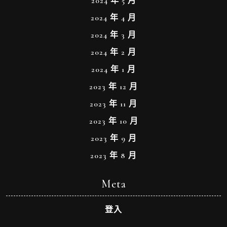
2024 年 5 月
2024 年 4 月
2024 年 3 月
2024 年 2 月
2024 年 1 月
2023 年 12 月
2023 年 11 月
2023 年 10 月
2023 年 9 月
2023 年 8 月
Meta
登入