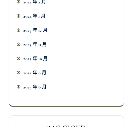
2024 年 2 月
2024 年 1 月
2023 年 12 月
2023 年 11 月
2023 年 10 月
2023 年 9 月
2023 年 8 月