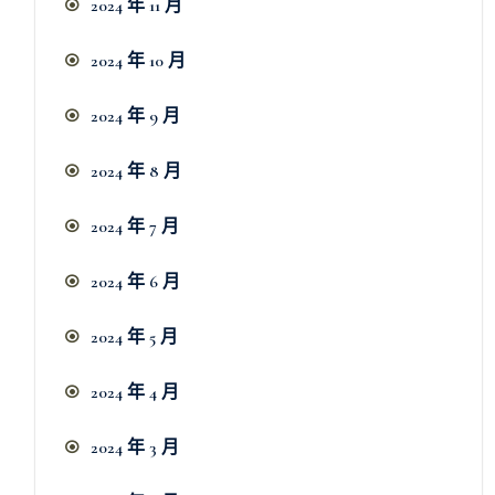
2024 年 11 月
2024 年 10 月
2024 年 9 月
2024 年 8 月
2024 年 7 月
2024 年 6 月
2024 年 5 月
2024 年 4 月
2024 年 3 月