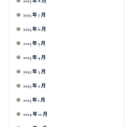
2025 年 8 月
2025 年 7 月
2025 年 6 月
2025 年 5 月
2025 年 4 月
2025 年 3 月
2025 年 2 月
2025 年 1 月
2024 年 12 月