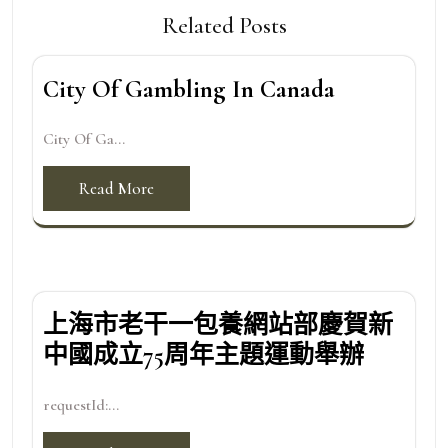
Related Posts
City Of Gambling In Canada
City Of Ga...
Read More
上海市老干一包養網站部慶賀新
中國成立75周年主題運動舉辦
requestId:...