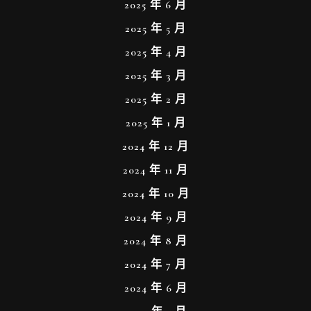
2025 年 6 月
2025 年 5 月
2025 年 4 月
2025 年 3 月
2025 年 2 月
2025 年 1 月
2024 年 12 月
2024 年 11 月
2024 年 10 月
2024 年 9 月
2024 年 8 月
2024 年 7 月
2024 年 6 月