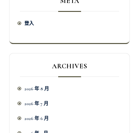
META
登入
ARCHIVES
2026 年 8 月
2026 年 7 月
2026 年 6 月