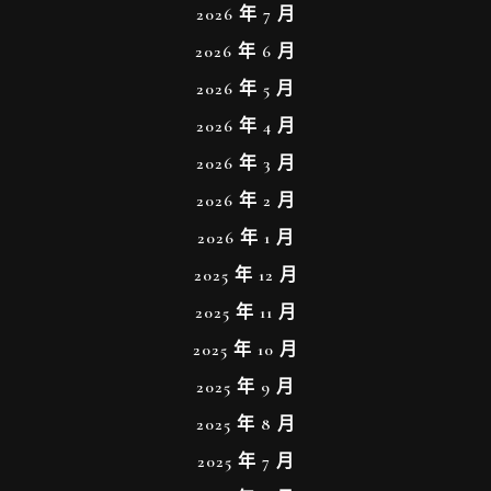
2026 年 7 月
2026 年 6 月
2026 年 5 月
2026 年 4 月
2026 年 3 月
2026 年 2 月
2026 年 1 月
2025 年 12 月
2025 年 11 月
2025 年 10 月
2025 年 9 月
2025 年 8 月
2025 年 7 月