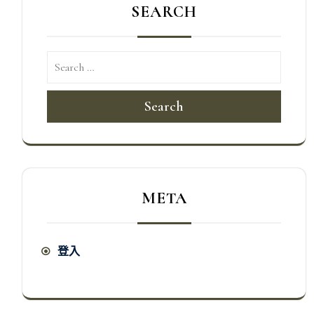
SEARCH
Search
META
登入