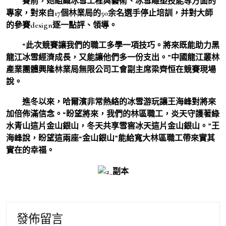
賽前，她組織冰雪工程與藝術、冰雪雕塑技能等方面的
專家，對來自17個林業局的50余名選手停止培訓，并對大師
的參賽design逐一點評、領導。
“此次競賽讓我們的職工多學一項技巧。將來既能助力黑
龍江冰雪經濟成長，又能讓他們多一份支出。”中國龍江叢林
產業團體興隆林業局無限公司工會副主席梁齊恒在競賽現場
說。
進冬以來，哈爾濱非常熱絡的冰雪游玩讓王海峰對將來
加倍佈滿信念。“盼望將來，我們的林區職工，炎天守護著綠
水青山這片金山銀山，冬天共享雪窖冰天這片金山銀山。”王
海峰說，盼望這兩座“金山銀山”能給寬大林區職工帶來實其
實在的幸福。
發佈留言