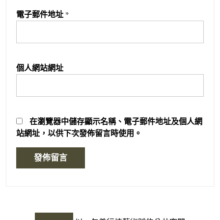
電子郵件地址
*
個人網站網址
在
瀏覽器
中儲存顯示名稱、電子郵件地址及個人網
站網址，以供下次發佈留言時使用。