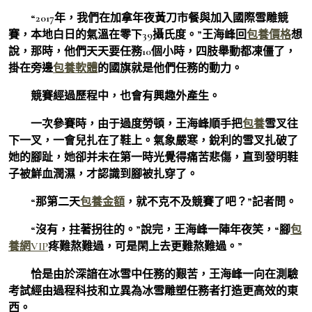
“2017年，我們在加拿年夜黃刀市餐與加入國際雪雕競
賽，本地白日的氣溫在零下39攝氏度。”王海峰回
包養價格
想
說，那時，他們天天要任務10個小時，四肢舉動都凍僵了，
掛在旁邊
包養軟體
的國旗就是他們任務的動力。
競賽經過歷程中，也會有興趣外產生。
一次參賽時，由于過度勞頓，王海峰順手把
包養
雪叉往
下一叉，一會兒扎在了鞋上。氣象嚴寒，銳利的雪叉扎破了
她的腳趾，她卻并未在第一時光覺得痛苦悲傷，直到發明鞋
子被鮮血潤濕，才認識到腳被扎穿了。
“那第二天
包養金額
，就不克不及競賽了吧？”記者問。
“沒有，拄著拐往的。”說完，王海峰一陣年夜笑，“腳
包
養網VIP
疼難熬難過，可是閑上去更難熬難過。”
恰是由於深諳在冰雪中任務的艱苦，王海峰一向在測驗
考試經由過程科技和立異為冰雪雕塑任務者打造更高效的東
西。