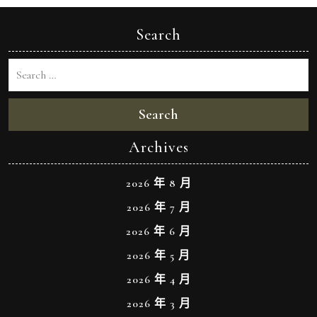
Search
Search
Archives
2026 年 8 月
2026 年 7 月
2026 年 6 月
2026 年 5 月
2026 年 4 月
2026 年 3 月