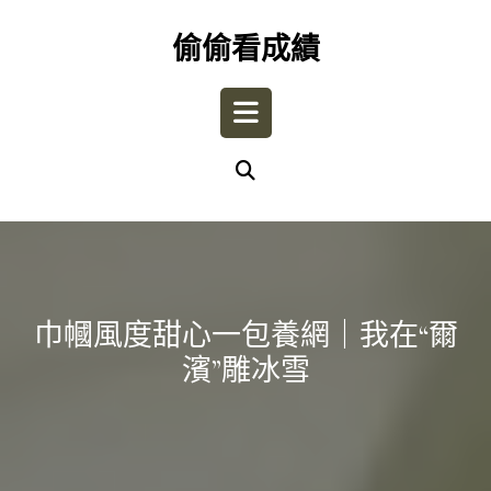
Skip
to
偷偷看成績
content
Open
Button
巾幗風度甜心一包養網｜我在“爾
濱”雕冰雪