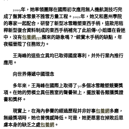
2019年，她率領團隊在國際初次應用無人機航測技巧完
成了盤算冰雪景不雅雪方量工程。2021年，她又和惠州學院
的專家一起配合，研發了新型冰雪雕塑東西手柄，這款用秸
稈新型復合資料制成的東西手柄補充了此前傳“小姐還在昏迷
中，沒有
包養網ppt
醒來的跡象嗎？”統實木手柄的缺點，年
夜幅晉陞了任務效力。
王海峰的這些立異均已取得國度專利，并外行業內推行
應用。
向世界傳遞中國理念
多年來，王海峰在國際上取得了30多個冰雪雕塑競賽獎
項。在她的勞模立異任務室的聲譽架上，擺放著各類獲獎證
書和獎杯。
現實上，在海內參賽的經過歷程并非好事
包養網
多磨，
無緣獎項時，她也曾情感降低。可是，她更愿意在掉敗后思
慮本身的缺乏之處
包養網
。