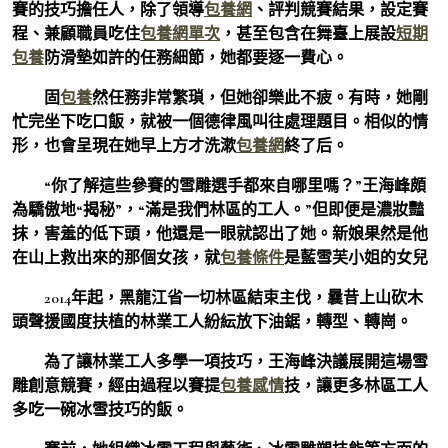
賽的技巧擔任人，除了領導
包養網
、評判競賽結果，設定賽
程、兼顧職員吃住
包養網單次
，甚至包含在舞臺上展設
短期
包養
防滑墊如許的任務細節，她都要逐一費心。
固
包養
然任務非常繁瑣，但她卻樂此不疲。有時，她剛
忙完坐下吃口飯，就被一個德律風叫往處理題目。相似的情
形，也會呈現在她早上方才洗漱
包養網
終了后。
“你了解這些參賽的雪雕選手都來自哪里嗎？”王海峰頗
為驕傲地“揭秘”，“滿是我們林區的工人。”但即便是濃妝豔
抹，害羞的低下頭，他還是一眼就認出了她。新娘果然是他
在山上救出來的那個女孩，就
包養條件
是藍雪芙小姐的女兒
2014年起，黑龍江省一切林區結束主伐，曩昔上山砍木
頭聲援國度扶植的林業工人紛紜放下油鋸，轉型、轉崗。
為了讓林業工人多學一項技巧，王海峰決議展開這場雪
雕創意競賽，經由過程以賽提
包養感情
技，讓更多林區工人
多吃一碗冰雪技巧的飯。