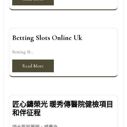
Betting Slots Online Uk
Betting Sl...
Read More
匠心鑄榮光 暖秀傳醫院健檢項目
和伴征程