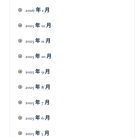
2026 年 1 月
2025 年 12 月
2025 年 11 月
2025 年 10 月
2025 年 9 月
2025 年 8 月
2025 年 7 月
2025 年 6 月
2025 年 5 月