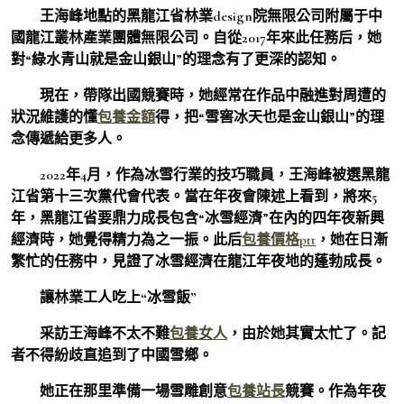
王海峰地點的黑龍江省林業design院無限公司附屬于中
國龍江叢林產業團體無限公司。自從2017年來此任務后，她
對“綠水青山就是金山銀山”的理念有了更深的認知。
現在，帶隊出國競賽時，她經常在作品中融進對周遭的
狀況維護的懂
包養金額
得，把“雪窖冰天也是金山銀山”的理
念傳遞給更多人。
2022年4月，作為冰雪行業的技巧職員，王海峰被選黑龍
江省第十三次黨代會代表。當在年夜會陳述上看到，將來5
年，黑龍江省要鼎力成長包含“冰雪經濟”在內的四年夜新興
經濟時，她覺得精力為之一振。此后
包養價格ptt
，她在日漸
繁忙的任務中，見證了冰雪經濟在龍江年夜地的蓬勃成長。
讓林業工人吃上“冰雪飯”
采訪王海峰不太不難
包養女人
，由於她其實太忙了。記
者不得紛歧直追到了中國雪鄉。
她正在那里準備一場雪雕創意
包養站長
競賽。作為年夜