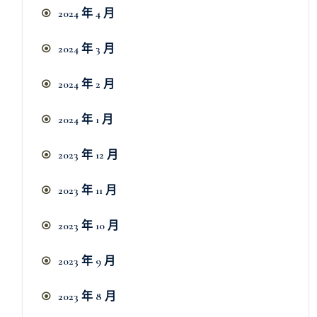
2024 年 4 月
2024 年 3 月
2024 年 2 月
2024 年 1 月
2023 年 12 月
2023 年 11 月
2023 年 10 月
2023 年 9 月
2023 年 8 月