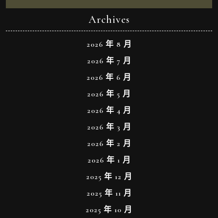
Archives
2026 年 8 月
2026 年 7 月
2026 年 6 月
2026 年 5 月
2026 年 4 月
2026 年 3 月
2026 年 2 月
2026 年 1 月
2025 年 12 月
2025 年 11 月
2025 年 10 月