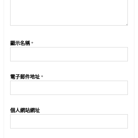
顯示名稱
*
電子郵件地址
*
個人網站網址