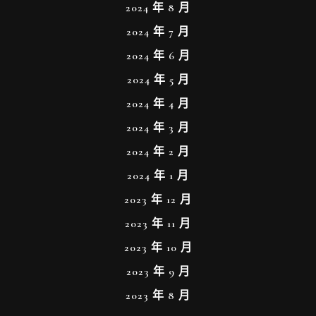
2024 年 8 月
2024 年 7 月
2024 年 6 月
2024 年 5 月
2024 年 4 月
2024 年 3 月
2024 年 2 月
2024 年 1 月
2023 年 12 月
2023 年 11 月
2023 年 10 月
2023 年 9 月
2023 年 8 月