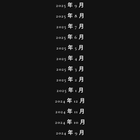
2025 年 9 月
2025 年 8 月
2025 年 7 月
2025 年 6 月
2025 年 5 月
2025 年 4 月
2025 年 3 月
2025 年 2 月
2025 年 1 月
2024 年 12 月
2024 年 11 月
2024 年 10 月
2024 年 9 月