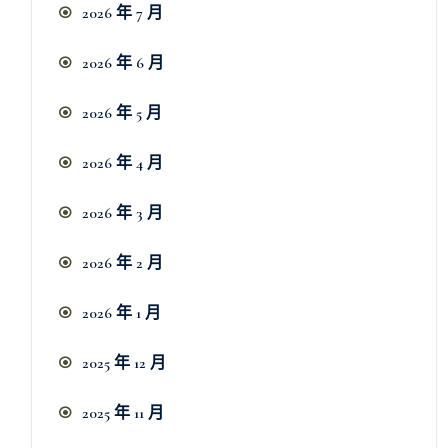
2026 年 7 月
2026 年 6 月
2026 年 5 月
2026 年 4 月
2026 年 3 月
2026 年 2 月
2026 年 1 月
2025 年 12 月
2025 年 11 月