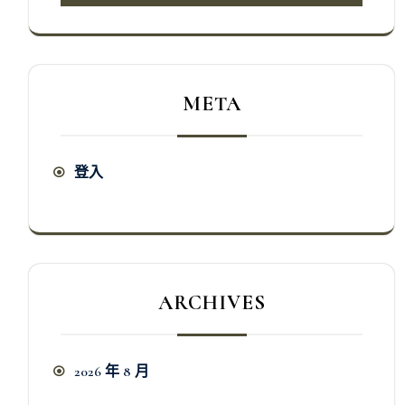
META
登入
ARCHIVES
2026 年 8 月