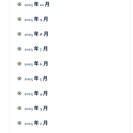
2025 年 10 月
2025 年 9 月
2025 年 8 月
2025 年 7 月
2025 年 6 月
2025 年 5 月
2025 年 4 月
2025 年 3 月
2025 年 2 月