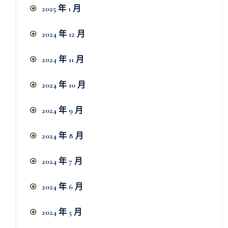
2025 年 1 月
2024 年 12 月
2024 年 11 月
2024 年 10 月
2024 年 9 月
2024 年 8 月
2024 年 7 月
2024 年 6 月
2024 年 5 月