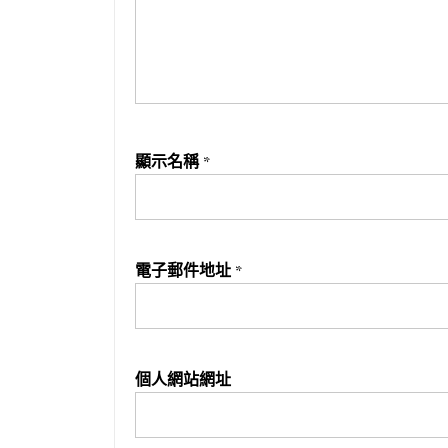
顯示名稱
*
電子郵件地址
*
個人網站網址