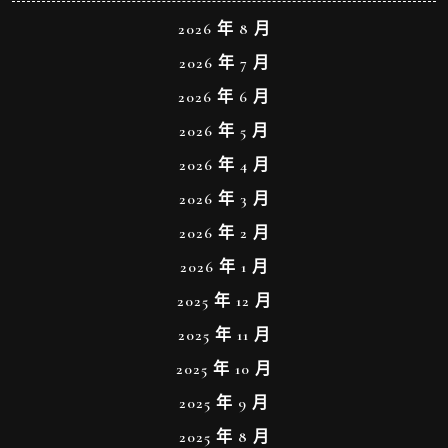
2026 年 8 月
2026 年 7 月
2026 年 6 月
2026 年 5 月
2026 年 4 月
2026 年 3 月
2026 年 2 月
2026 年 1 月
2025 年 12 月
2025 年 11 月
2025 年 10 月
2025 年 9 月
2025 年 8 月