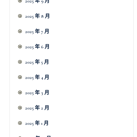
2025 年 9 月
2025 年 8 月
2025 年 7 月
2025 年 6 月
2025 年 5 月
2025 年 4 月
2025 年 3 月
2025 年 2 月
2025 年 1 月