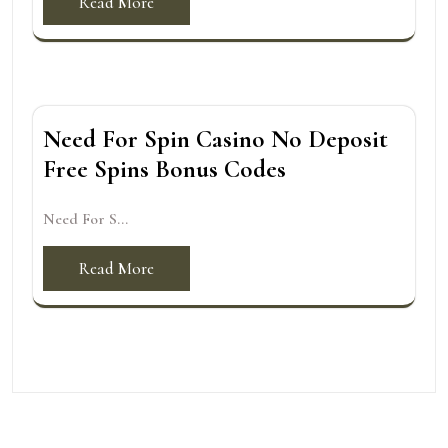
Read More
Need For Spin Casino No Deposit
Free Spins Bonus Codes
Need For S...
Read More