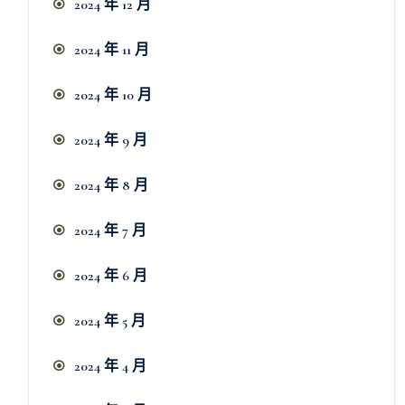
2024 年 12 月
2024 年 11 月
2024 年 10 月
2024 年 9 月
2024 年 8 月
2024 年 7 月
2024 年 6 月
2024 年 5 月
2024 年 4 月