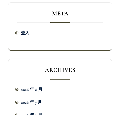
META
登入
ARCHIVES
2026 年 8 月
2026 年 7 月