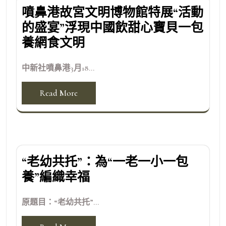
噴鼻港故宮文明博物館特展“活動
的盛宴”浮現中國飲甜心寶貝一包
養網食文明
中新社噴鼻港3月18...
Read More
“老幼共托”：為“一老一小一包
養”編織幸福
原題目：“老幼共托”...