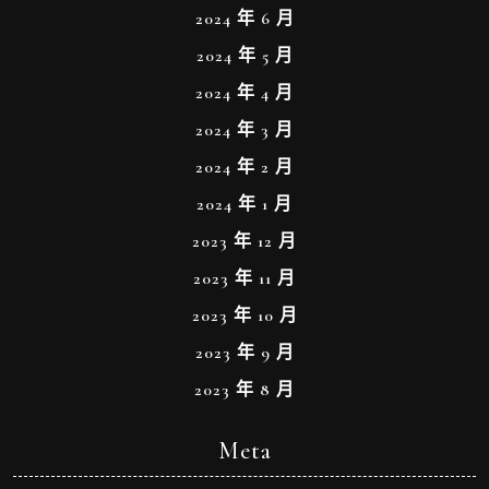
2024 年 6 月
2024 年 5 月
2024 年 4 月
2024 年 3 月
2024 年 2 月
2024 年 1 月
2023 年 12 月
2023 年 11 月
2023 年 10 月
2023 年 9 月
2023 年 8 月
Meta