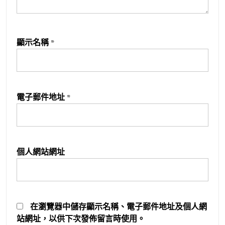
顯示名稱
*
電子郵件地址
*
個人網站網址
在
瀏覽器
中儲存顯示名稱、電子郵件地址及個人網
站網址，以供下次發佈留言時使用。