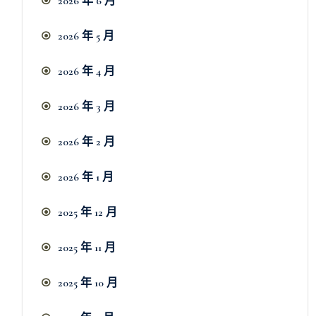
2026 年 6 月
2026 年 5 月
2026 年 4 月
2026 年 3 月
2026 年 2 月
2026 年 1 月
2025 年 12 月
2025 年 11 月
2025 年 10 月