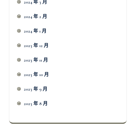
2024 年 3 月
2024 年 2 月
2024 年 1 月
2023 年 12 月
2023 年 11 月
2023 年 10 月
2023 年 9 月
2023 年 8 月