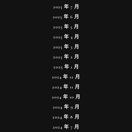
2025 年 7 月
2025 年 6 月
2025 年 5 月
2025 年 4 月
2025 年 3 月
2025 年 2 月
2025 年 1 月
2024 年 12 月
2024 年 11 月
2024 年 10 月
2024 年 9 月
2024 年 8 月
2024 年 7 月