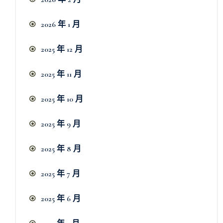
2026 年 1 月
2025 年 12 月
2025 年 11 月
2025 年 10 月
2025 年 9 月
2025 年 8 月
2025 年 7 月
2025 年 6 月