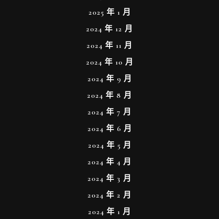
2025 年 1 月
2024 年 12 月
2024 年 11 月
2024 年 10 月
2024 年 9 月
2024 年 8 月
2024 年 7 月
2024 年 6 月
2024 年 5 月
2024 年 4 月
2024 年 3 月
2024 年 2 月
2024 年 1 月