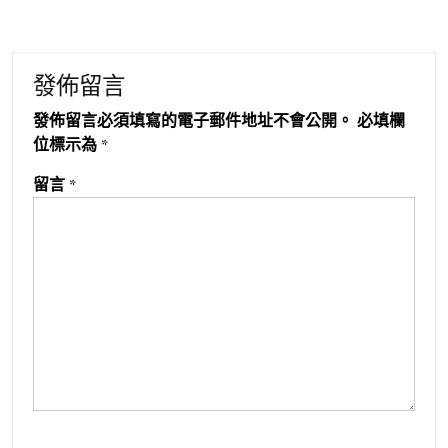
發佈留言
發佈留言必須填寫的電子郵件地址不會公開。
必填欄
位標示為
*
留言
*