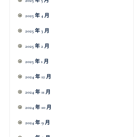
2025 年 5 月
2025 年 4 月
2025 年 3 月
2025 年 2 月
2025 年 1 月
2024 年 12 月
2024 年 11 月
2024 年 10 月
2024 年 9 月