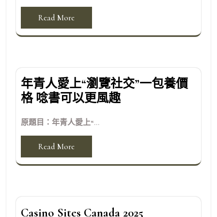
Read More
年青人愛上“瀏覽社交”一包養價
格 唸書可以更風趣
原題目：年青人愛上“...
Read More
Casino Sites Canada 2025