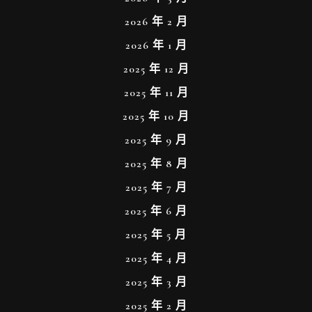
2026 年 2 月
2026 年 1 月
2025 年 12 月
2025 年 11 月
2025 年 10 月
2025 年 9 月
2025 年 8 月
2025 年 7 月
2025 年 6 月
2025 年 5 月
2025 年 4 月
2025 年 3 月
2025 年 2 月