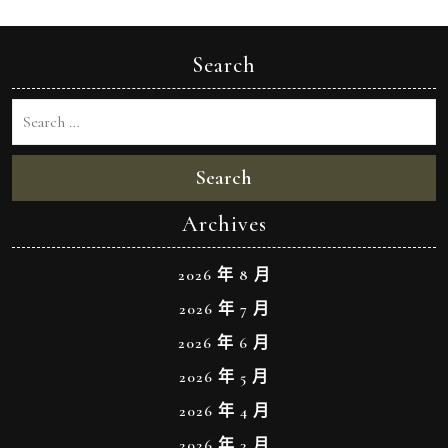
Search
Search
Archives
2026 年 8 月
2026 年 7 月
2026 年 6 月
2026 年 5 月
2026 年 4 月
2026 年 3 月