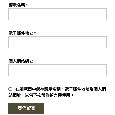
顯示名稱
*
電子郵件地址
*
個人網站網址
在
瀏覽器
中儲存顯示名稱、電子郵件地址及個人網
站網址，以供下次發佈留言時使用。