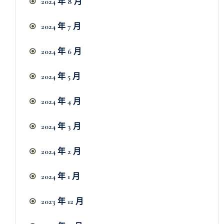
2024 年 8 月
2024 年 7 月
2024 年 6 月
2024 年 5 月
2024 年 4 月
2024 年 3 月
2024 年 2 月
2024 年 1 月
2023 年 12 月