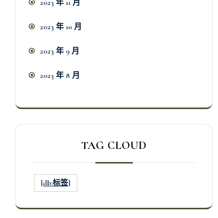
2023 年 11 月
2023 年 10 月
2023 年 9 月
2023 年 8 月
TAG CLOUD
[db:标签]