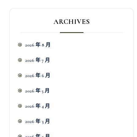
ARCHIVES
2026 年 8 月
2026 年 7 月
2026 年 6 月
2026 年 5 月
2026 年 4 月
2026 年 3 月
2026 年 2 月