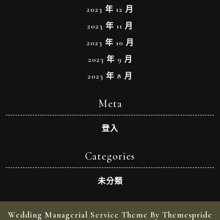
2023 年 12 月
2023 年 11 月
2023 年 10 月
2023 年 9 月
2023 年 8 月
Meta
登入
Categories
未分類
Wedding Managerial Service Theme By Themespride