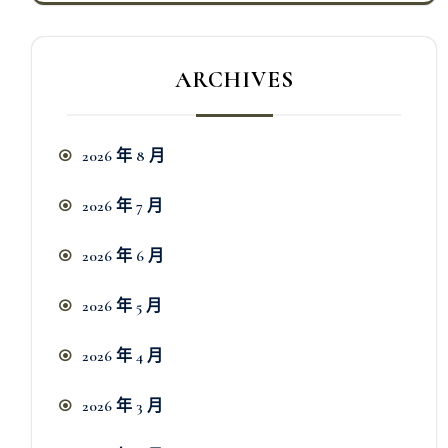
ARCHIVES
2026 年 8 月
2026 年 7 月
2026 年 6 月
2026 年 5 月
2026 年 4 月
2026 年 3 月