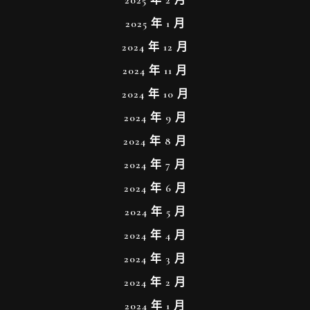
2025 年 2 月
2025 年 1 月
2024 年 12 月
2024 年 11 月
2024 年 10 月
2024 年 9 月
2024 年 8 月
2024 年 7 月
2024 年 6 月
2024 年 5 月
2024 年 4 月
2024 年 3 月
2024 年 2 月
2024 年 1 月