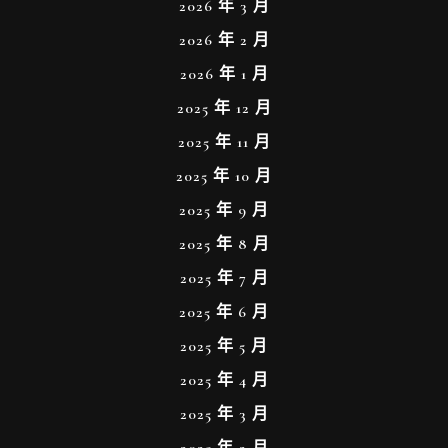
2026 年 3 月
2026 年 2 月
2026 年 1 月
2025 年 12 月
2025 年 11 月
2025 年 10 月
2025 年 9 月
2025 年 8 月
2025 年 7 月
2025 年 6 月
2025 年 5 月
2025 年 4 月
2025 年 3 月