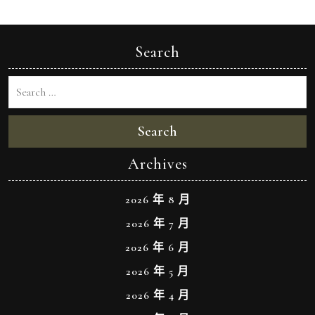
Search
Search
Archives
2026 年 8 月
2026 年 7 月
2026 年 6 月
2026 年 5 月
2026 年 4 月