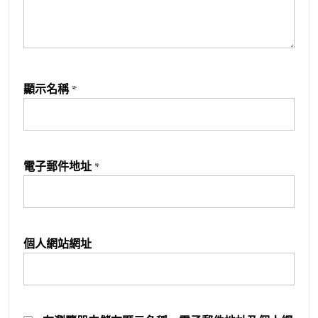
顯示名稱
*
電子郵件地址
*
個人網站網址