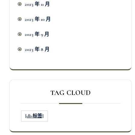
2023 年 11 月
2023 年 10 月
2023 年 9 月
2023 年 8 月
TAG CLOUD
[db:标签]