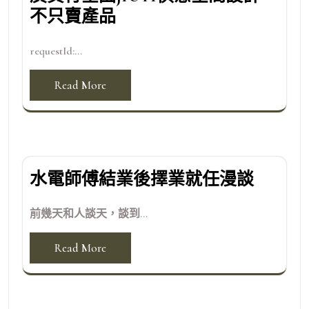
不只賣產品
requestId:...
Read More
水電師傅結業後擇業就任漫談
前幾天和人談天，談到...
Read More