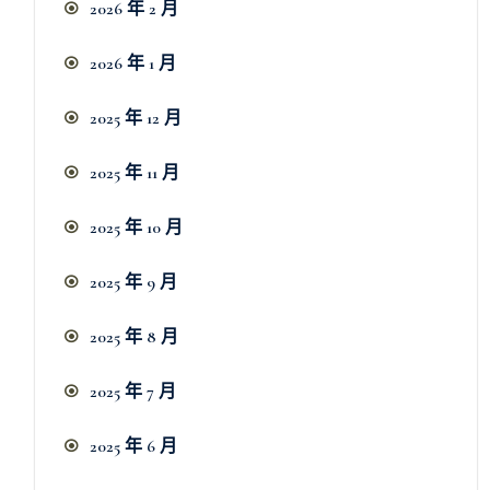
2026 年 2 月
2026 年 1 月
2025 年 12 月
2025 年 11 月
2025 年 10 月
2025 年 9 月
2025 年 8 月
2025 年 7 月
2025 年 6 月