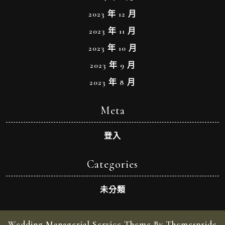
2023 年 12 月
2023 年 11 月
2023 年 10 月
2023 年 9 月
2023 年 8 月
Meta
登入
Categories
未分類
Wedding Managerial Service Theme By Themespride