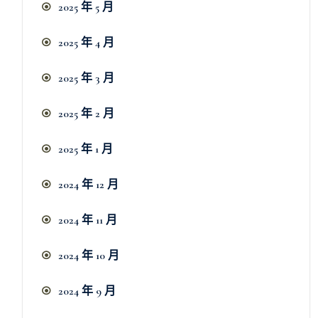
2025 年 5 月
2025 年 4 月
2025 年 3 月
2025 年 2 月
2025 年 1 月
2024 年 12 月
2024 年 11 月
2024 年 10 月
2024 年 9 月