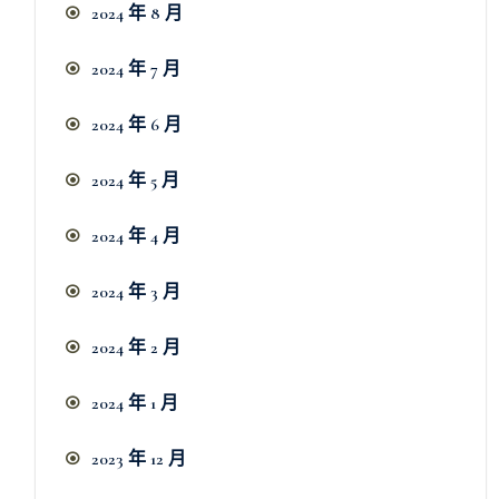
2024 年 8 月
2024 年 7 月
2024 年 6 月
2024 年 5 月
2024 年 4 月
2024 年 3 月
2024 年 2 月
2024 年 1 月
2023 年 12 月