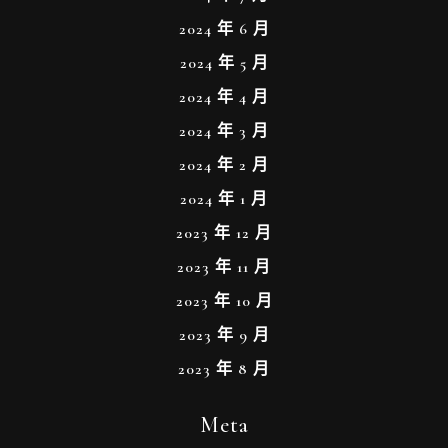
2024 年 6 月
2024 年 5 月
2024 年 4 月
2024 年 3 月
2024 年 2 月
2024 年 1 月
2023 年 12 月
2023 年 11 月
2023 年 10 月
2023 年 9 月
2023 年 8 月
Meta