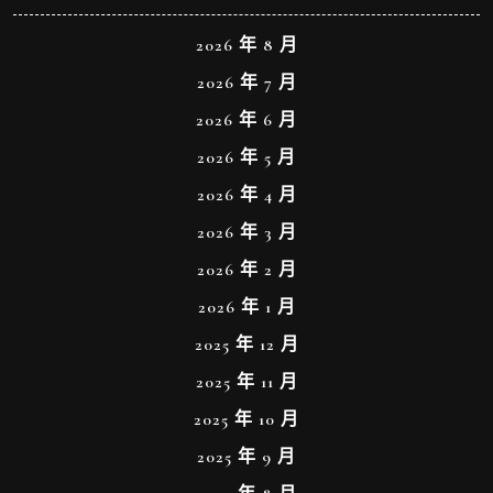
2026 年 8 月
2026 年 7 月
2026 年 6 月
2026 年 5 月
2026 年 4 月
2026 年 3 月
2026 年 2 月
2026 年 1 月
2025 年 12 月
2025 年 11 月
2025 年 10 月
2025 年 9 月