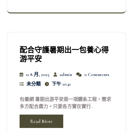
配合守護暑期出一包養心得
游平安
11 8 月, 2025
admin
0 Comments
未分類
下午 10:41
包養網 暑期出游平安是一項體系工程，需求
多方配合盡力。只要各方實在實行...
Read More