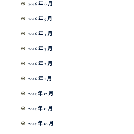
2026 年 6 月
2026 年 5 月
2026 年 4 月
2026 年 3 月
2026 年 2 月
2026 年 1 月
2025 年 12 月
2025 年 11 月
2025 年 10 月