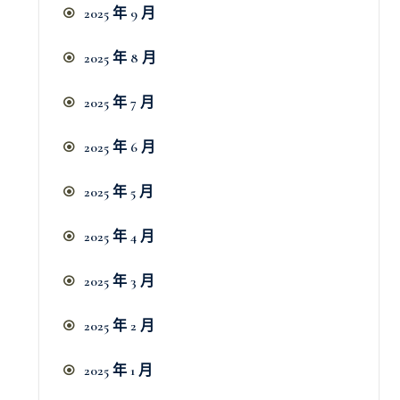
2025 年 9 月
2025 年 8 月
2025 年 7 月
2025 年 6 月
2025 年 5 月
2025 年 4 月
2025 年 3 月
2025 年 2 月
2025 年 1 月