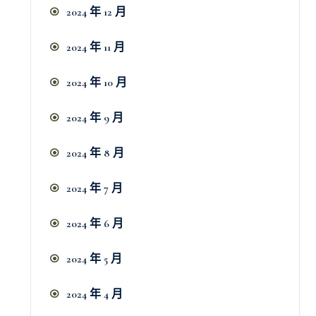
2024 年 12 月
2024 年 11 月
2024 年 10 月
2024 年 9 月
2024 年 8 月
2024 年 7 月
2024 年 6 月
2024 年 5 月
2024 年 4 月