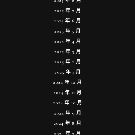
2025 年 8 月
2025 年 7 月
2025 年 6 月
2025 年 5 月
2025 年 4 月
2025 年 3 月
2025 年 2 月
2025 年 1 月
2024 年 12 月
2024 年 11 月
2024 年 10 月
2024 年 9 月
2024 年 8 月
2024 年 7 月