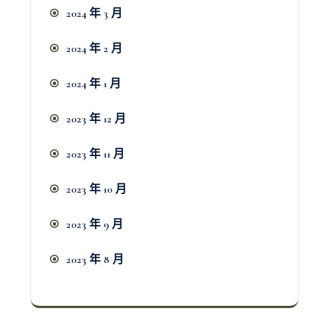
2024 年 3 月
2024 年 2 月
2024 年 1 月
2023 年 12 月
2023 年 11 月
2023 年 10 月
2023 年 9 月
2023 年 8 月