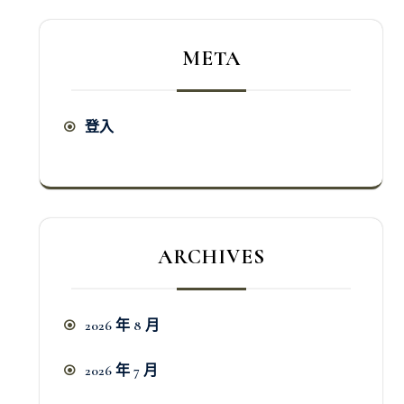
META
登入
ARCHIVES
2026 年 8 月
2026 年 7 月