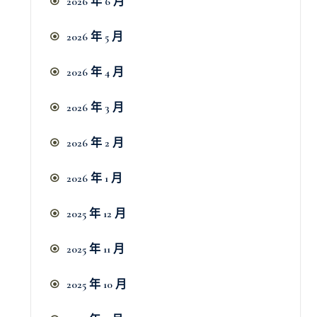
2026 年 6 月
2026 年 5 月
2026 年 4 月
2026 年 3 月
2026 年 2 月
2026 年 1 月
2025 年 12 月
2025 年 11 月
2025 年 10 月