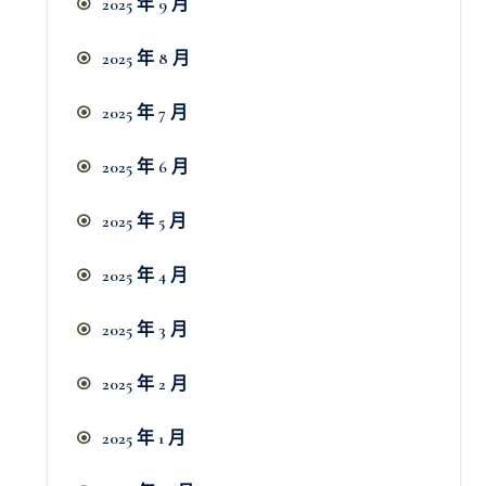
2025 年 9 月
2025 年 8 月
2025 年 7 月
2025 年 6 月
2025 年 5 月
2025 年 4 月
2025 年 3 月
2025 年 2 月
2025 年 1 月