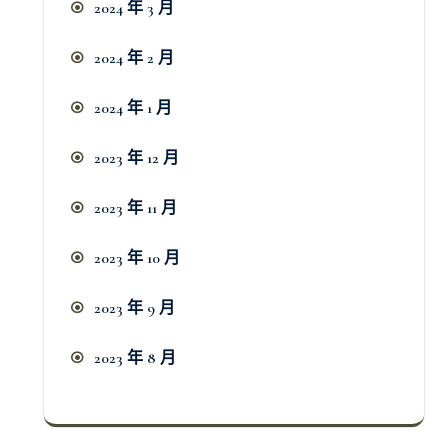
2024 年 3 月
2024 年 2 月
2024 年 1 月
2023 年 12 月
2023 年 11 月
2023 年 10 月
2023 年 9 月
2023 年 8 月