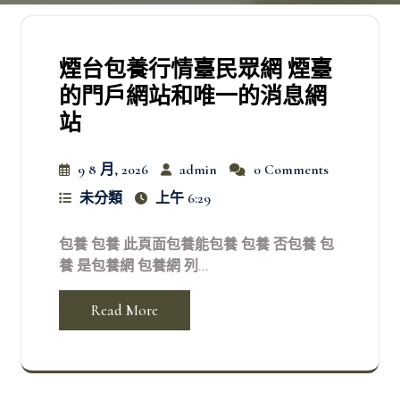
煙台包養行情臺民眾網 煙臺
的門戶網站和唯一的消息網
站
9 8 月, 2026
admin
0 Comments
未分類
上午 6:29
包養 包養 此頁面包養能包養 包養 否包養 包
養 是包養網 包養網 列...
Read More