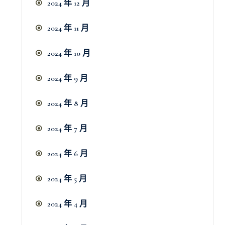
2024 年 12 月
2024 年 11 月
2024 年 10 月
2024 年 9 月
2024 年 8 月
2024 年 7 月
2024 年 6 月
2024 年 5 月
2024 年 4 月