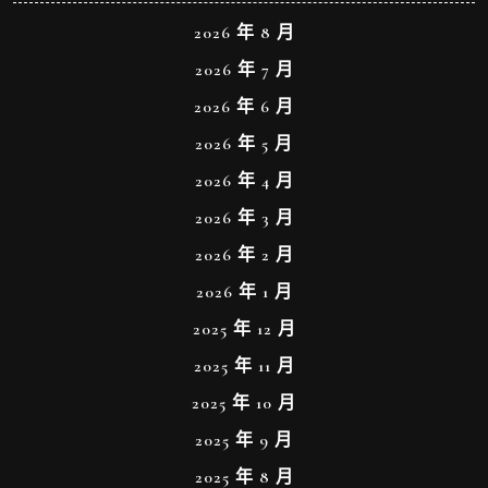
2026 年 8 月
2026 年 7 月
2026 年 6 月
2026 年 5 月
2026 年 4 月
2026 年 3 月
2026 年 2 月
2026 年 1 月
2025 年 12 月
2025 年 11 月
2025 年 10 月
2025 年 9 月
2025 年 8 月