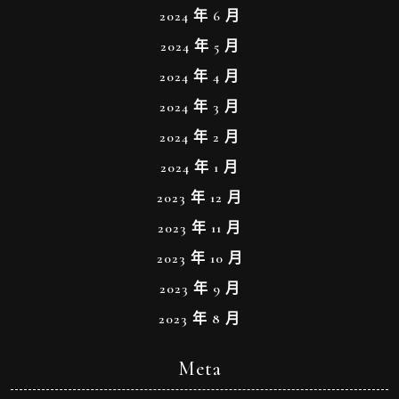
2024 年 6 月
2024 年 5 月
2024 年 4 月
2024 年 3 月
2024 年 2 月
2024 年 1 月
2023 年 12 月
2023 年 11 月
2023 年 10 月
2023 年 9 月
2023 年 8 月
Meta