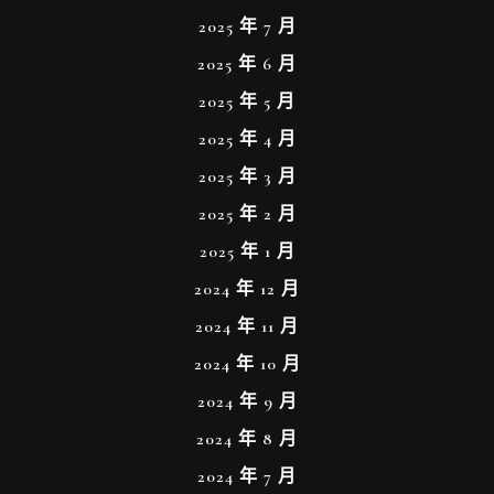
2025 年 7 月
2025 年 6 月
2025 年 5 月
2025 年 4 月
2025 年 3 月
2025 年 2 月
2025 年 1 月
2024 年 12 月
2024 年 11 月
2024 年 10 月
2024 年 9 月
2024 年 8 月
2024 年 7 月