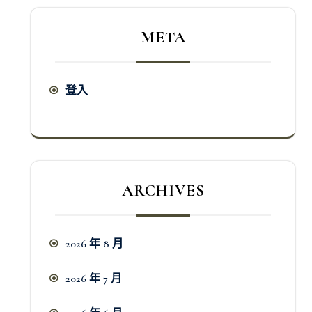
META
登入
ARCHIVES
2026 年 8 月
2026 年 7 月