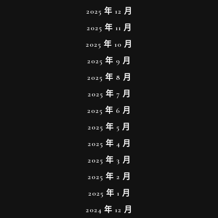
2025 年 12 月
2025 年 11 月
2025 年 10 月
2025 年 9 月
2025 年 8 月
2025 年 7 月
2025 年 6 月
2025 年 5 月
2025 年 4 月
2025 年 3 月
2025 年 2 月
2025 年 1 月
2024 年 12 月