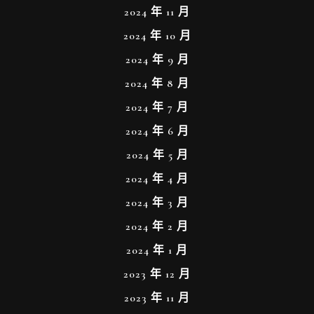
2024 年 11 月
2024 年 10 月
2024 年 9 月
2024 年 8 月
2024 年 7 月
2024 年 6 月
2024 年 5 月
2024 年 4 月
2024 年 3 月
2024 年 2 月
2024 年 1 月
2023 年 12 月
2023 年 11 月