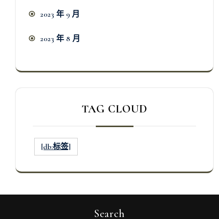
2023 年 9 月
2023 年 8 月
TAG CLOUD
[db:标签]
Search