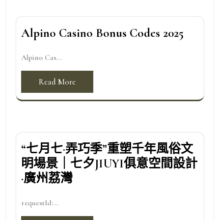
Alpino Casino Bonus Codes 2025
Alpino Cas...
Read More
“七月七·弄巧季”重塑千年風俗文
明場景｜七夕JIUYI俱意空間設計
·廣州荔灣
requestId:...