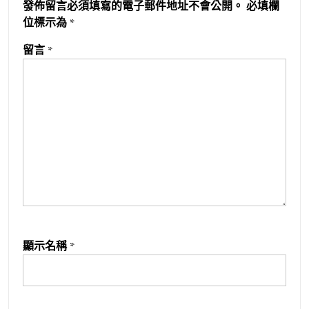
發佈留言必須填寫的電子郵件地址不會公開。
必填欄
位標示為
*
留言
*
顯示名稱
*