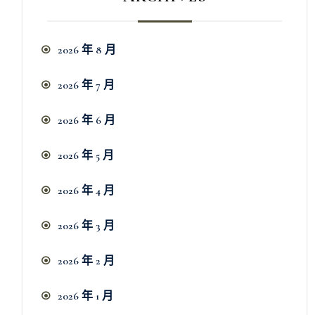
2026 年 8 月
2026 年 7 月
2026 年 6 月
2026 年 5 月
2026 年 4 月
2026 年 3 月
2026 年 2 月
2026 年 1 月