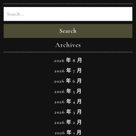
Search
Archives
2026 年 8 月
2026 年 7 月
2026 年 6 月
2026 年 5 月
2026 年 4 月
2026 年 3 月
2026 年 2 月
2026 年 1 月