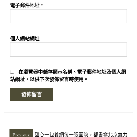
電子郵件地址
*
個人網站網址
在
瀏覽器
中儲存顯示名稱、電子郵件地址及個人網
站網址，以供下次發佈留言時使用。
文
Previous:
甜心一包養網每一張面貌，都書寫北京氣力