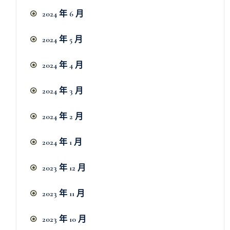
2024 年 6 月
2024 年 5 月
2024 年 4 月
2024 年 3 月
2024 年 2 月
2024 年 1 月
2023 年 12 月
2023 年 11 月
2023 年 10 月