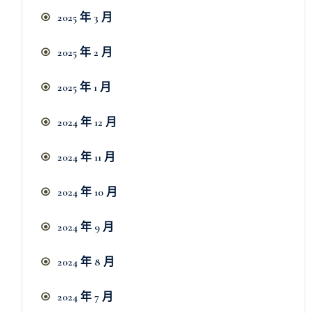
2025 年 3 月
2025 年 2 月
2025 年 1 月
2024 年 12 月
2024 年 11 月
2024 年 10 月
2024 年 9 月
2024 年 8 月
2024 年 7 月