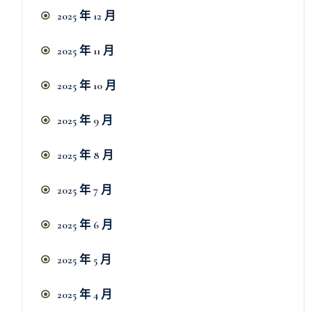
2025 年 12 月
2025 年 11 月
2025 年 10 月
2025 年 9 月
2025 年 8 月
2025 年 7 月
2025 年 6 月
2025 年 5 月
2025 年 4 月