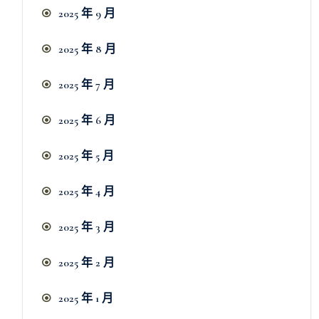
2025 年 9 月
2025 年 8 月
2025 年 7 月
2025 年 6 月
2025 年 5 月
2025 年 4 月
2025 年 3 月
2025 年 2 月
2025 年 1 月