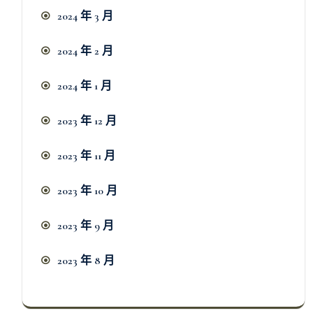
2024 年 3 月
2024 年 2 月
2024 年 1 月
2023 年 12 月
2023 年 11 月
2023 年 10 月
2023 年 9 月
2023 年 8 月