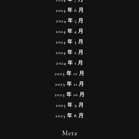
2024 年 6 月
2024 年 5 月
2024 年 4 月
2024 年 3 月
2024 年 2 月
2024 年 1 月
2023 年 12 月
2023 年 11 月
2023 年 10 月
2023 年 9 月
2023 年 8 月
Meta