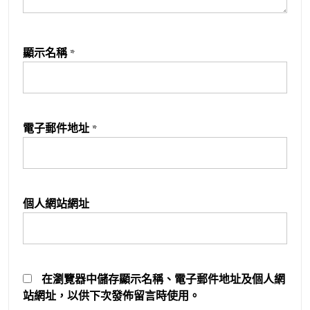
顯示名稱
*
電子郵件地址
*
個人網站網址
在
瀏覽器
中儲存顯示名稱、電子郵件地址及個人網
站網址，以供下次發佈留言時使用。