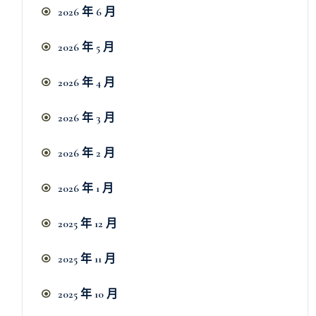
2026 年 6 月
2026 年 5 月
2026 年 4 月
2026 年 3 月
2026 年 2 月
2026 年 1 月
2025 年 12 月
2025 年 11 月
2025 年 10 月