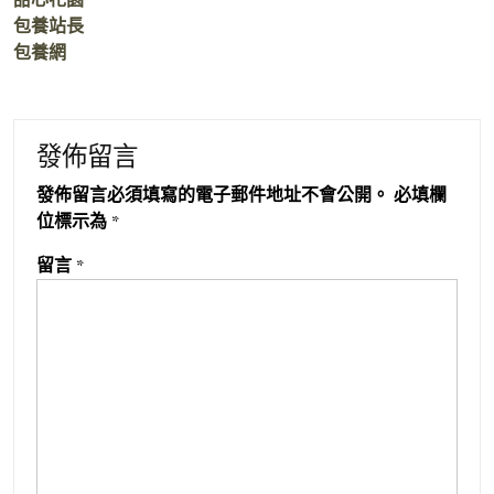
包養站長
包養網
發佈留言
發佈留言必須填寫的電子郵件地址不會公開。
必填欄
位標示為
*
留言
*