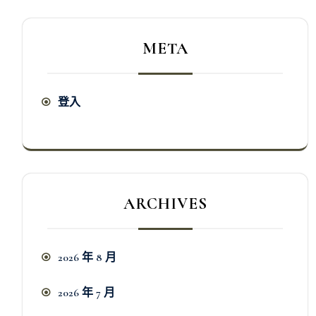
META
登入
ARCHIVES
2026 年 8 月
2026 年 7 月