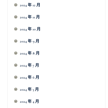
2024 年 12 月
2024 年 11 月
2024 年 10 月
2024 年 9 月
2024 年 8 月
2024 年 7 月
2024 年 6 月
2024 年 5 月
2024 年 4 月