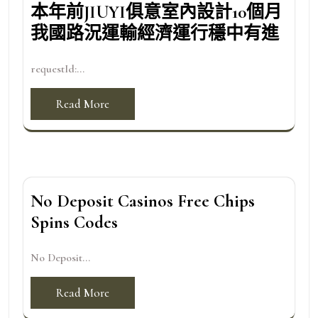
本年前JIUYI俱意室內設計10個月
我國路況運輸經濟運行穩中有進
requestId:...
Read More
No Deposit Casinos Free Chips
Spins Codes
No Deposit...
Read More