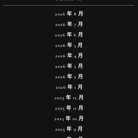
2026 年 8 月
2026 年 7 月
2026 年 6 月
2026 年 5 月
2026 年 4 月
2026 年 3 月
2026 年 2 月
2026 年 1 月
2025 年 12 月
2025 年 11 月
2025 年 10 月
2025 年 9 月