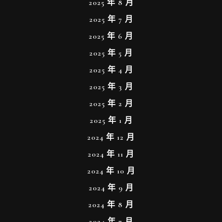
2025 年 8 月
2025 年 7 月
2025 年 6 月
2025 年 5 月
2025 年 4 月
2025 年 3 月
2025 年 2 月
2025 年 1 月
2024 年 12 月
2024 年 11 月
2024 年 10 月
2024 年 9 月
2024 年 8 月
2024 年 7 月