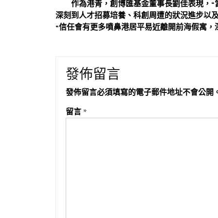
作為港青，創博匯基金董事長劉佳表現，“
深刻到人才招募培養、科創周遭的狀況進步以
“信任會有更多噴鼻港居平易近離開前海假寓，
發佈留言
發佈留言必須填寫的電子郵件地址不會公開
留言
*