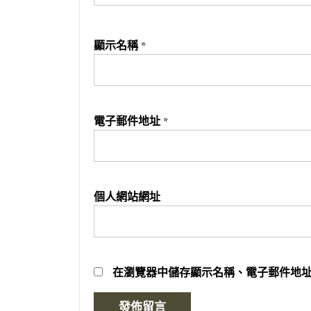
顯示名稱
*
電子郵件地址
*
個人網站網址
在
瀏覽器
中儲存顯示名稱、電子郵件地