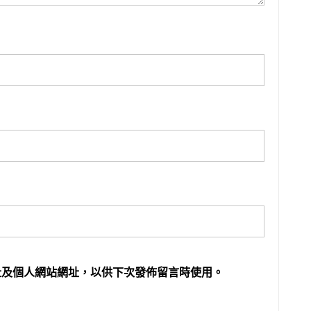
址及個人網站網址，以供下次發佈留言時使用。