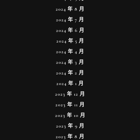
2024 年 8 月
2024 年 7 月
2024 年 6 月
2024 年 5 月
2024 年 4 月
2024 年 3 月
2024 年 2 月
2024 年 1 月
2023 年 12 月
2023 年 11 月
2023 年 10 月
2023 年 9 月
2023 年 8 月