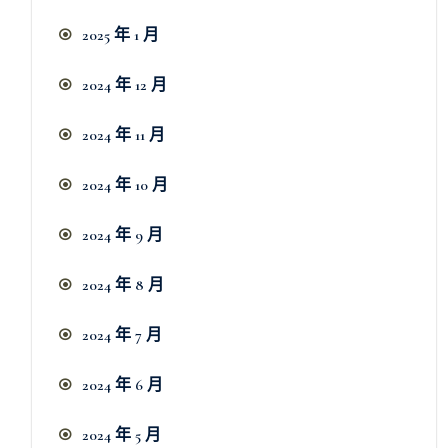
2025 年 1 月
2024 年 12 月
2024 年 11 月
2024 年 10 月
2024 年 9 月
2024 年 8 月
2024 年 7 月
2024 年 6 月
2024 年 5 月