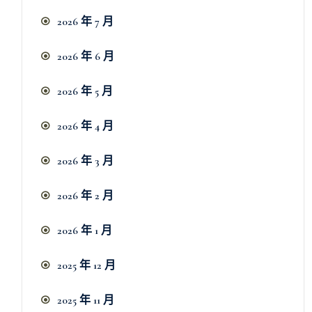
2026 年 7 月
2026 年 6 月
2026 年 5 月
2026 年 4 月
2026 年 3 月
2026 年 2 月
2026 年 1 月
2025 年 12 月
2025 年 11 月