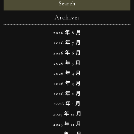
Search
Archives
2026 年 8 月
2026 年 7 月
2026 年 6 月
2026 年 5 月
2026 年 4 月
2026 年 3 月
2026 年 2 月
2026 年 1 月
2025 年 12 月
2025 年 11 月