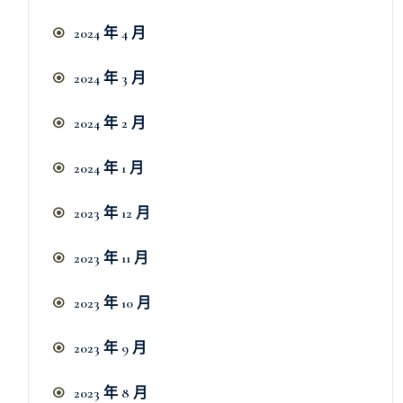
2024 年 4 月
2024 年 3 月
2024 年 2 月
2024 年 1 月
2023 年 12 月
2023 年 11 月
2023 年 10 月
2023 年 9 月
2023 年 8 月