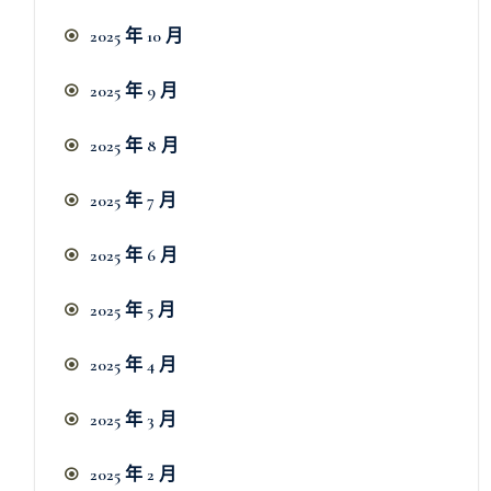
2025 年 10 月
2025 年 9 月
2025 年 8 月
2025 年 7 月
2025 年 6 月
2025 年 5 月
2025 年 4 月
2025 年 3 月
2025 年 2 月