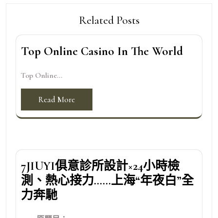
Related Posts
Top Online Casino In The World
Top Online...
Read More
7JIUYI俱意診所設計×24小時檢
測、熱心接力……上海“年夜白”全
力奔馳