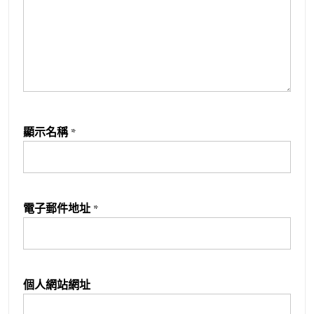
顯示名稱
*
電子郵件地址
*
個人網站網址