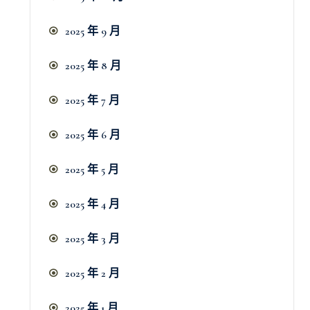
2025 年 9 月
2025 年 8 月
2025 年 7 月
2025 年 6 月
2025 年 5 月
2025 年 4 月
2025 年 3 月
2025 年 2 月
2025 年 1 月