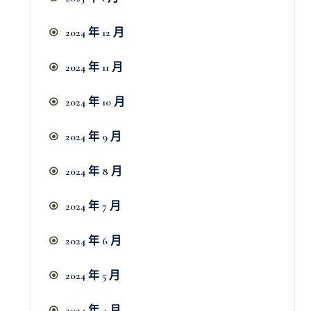
2024 年 12 月
2024 年 11 月
2024 年 10 月
2024 年 9 月
2024 年 8 月
2024 年 7 月
2024 年 6 月
2024 年 5 月
2024 年 4 月