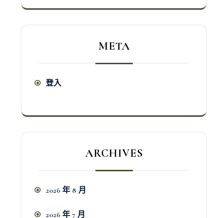
META
登入
ARCHIVES
2026 年 8 月
2026 年 7 月