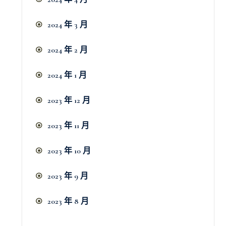
2024 年 3 月
2024 年 2 月
2024 年 1 月
2023 年 12 月
2023 年 11 月
2023 年 10 月
2023 年 9 月
2023 年 8 月