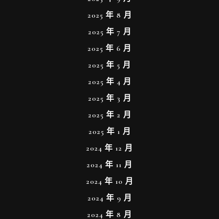
2025 年 8 月
2025 年 7 月
2025 年 6 月
2025 年 5 月
2025 年 4 月
2025 年 3 月
2025 年 2 月
2025 年 1 月
2024 年 12 月
2024 年 11 月
2024 年 10 月
2024 年 9 月
2024 年 8 月