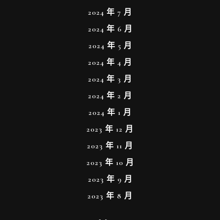
2024 年 7 月
2024 年 6 月
2024 年 5 月
2024 年 4 月
2024 年 3 月
2024 年 2 月
2024 年 1 月
2023 年 12 月
2023 年 11 月
2023 年 10 月
2023 年 9 月
2023 年 8 月