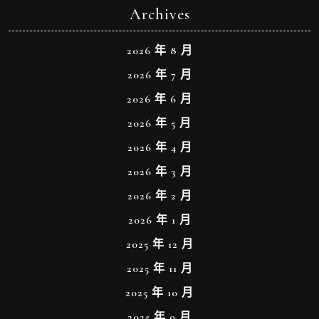
Archives
2026 年 8 月
2026 年 7 月
2026 年 6 月
2026 年 5 月
2026 年 4 月
2026 年 3 月
2026 年 2 月
2026 年 1 月
2025 年 12 月
2025 年 11 月
2025 年 10 月
2025 年 9 月