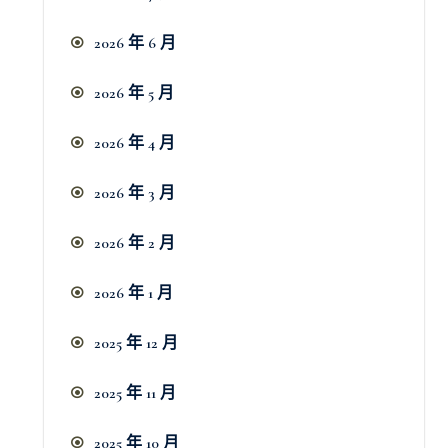
2026 年 6 月
2026 年 5 月
2026 年 4 月
2026 年 3 月
2026 年 2 月
2026 年 1 月
2025 年 12 月
2025 年 11 月
2025 年 10 月