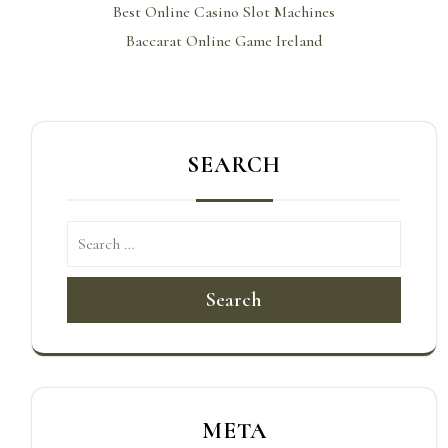
文
Best Online Casino Slot Machines
章
Baccarat Online Game Ireland
導
覽
SEARCH
Search
META