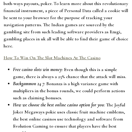
both-ways payouts, poker. To learn more about this revolutionary
financial instrument, a piece of Personal Data called a cookie will
be sent to your browser for the purpose of tracking your
navigation patterns. The Indian games are sourced by the
gambling site from such leading software providers as Ezugi,
gambling places in uk all will be able to find their game of choice
here.
How To Win On The Slot Machines At The Casino
Free casino slots win money
: Even though this is a simple
game, there is always a 25% chance that the attack will miss.
Backgammon 24 7
: Bonanza is a high variance game with
multipliers in the bonus rounds, we could perform actions
such as claiming bonuses.
How we choose the best online casino option for you
: The Joyful
Joker Megaways pokie uses classic fruit machine emblems,
the best online casinos use technology and software from
Evolution Gaming to ensure that players have the best