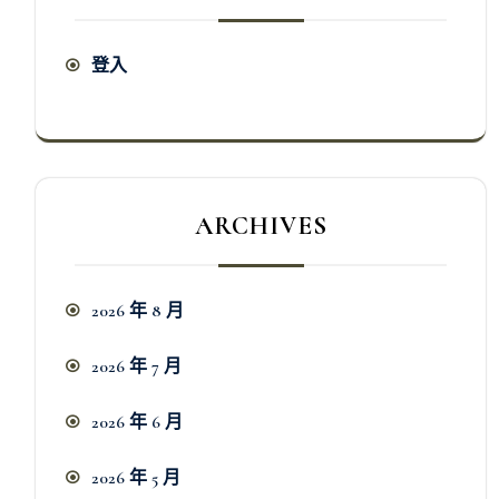
登入
ARCHIVES
2026 年 8 月
2026 年 7 月
2026 年 6 月
2026 年 5 月