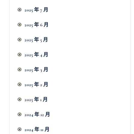
2025 年 7 月
2025 年 6 月
2025 年 5 月
2025 年 4 月
2025 年 3 月
2025 年 2 月
2025 年 1 月
2024 年 12 月
2024 年 11 月