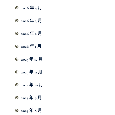
2026 年 4 月
2026 年 3 月
2026 年 2 月
2026 年 1 月
2025 年 12 月
2025 年 11 月
2025 年 10 月
2025 年 9 月
2025 年 8 月