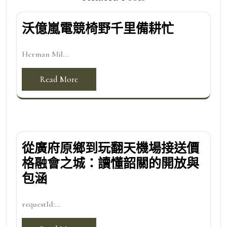
沃億嵐電競椅野千里備耕忙
Herman Mil...
Read More
從廣府原鄉到玩翻天機場接送價
格融會之城：讀懂韶關的開放與
包涵
requestId:...