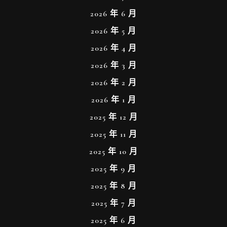
2026 年 6 月
2026 年 5 月
2026 年 4 月
2026 年 3 月
2026 年 2 月
2026 年 1 月
2025 年 12 月
2025 年 11 月
2025 年 10 月
2025 年 9 月
2025 年 8 月
2025 年 7 月
2025 年 6 月