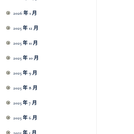
2026 年 1 月
2025 年 12 月
2025 年 11 月
2025 年 10 月
2025 年 9 月
2025 年 8 月
2025 年 7 月
2025 年 6 月
2025 年 5 月