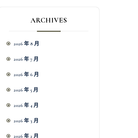
ARCHIVES
2026 年 8 月
2026 年 7 月
2026 年 6 月
2026 年 5 月
2026 年 4 月
2026 年 3 月
2026 年 2 月