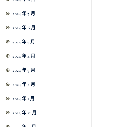
2024 年 7 月
2024 年 6 月
2024 年 5 月
2024 年 4 月
2024 年 3 月
2024 年 2 月
2024 年 1 月
2023 年 12 月