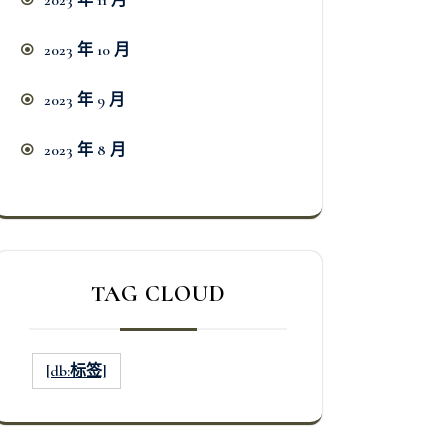
2023 年 11 月
2023 年 10 月
2023 年 9 月
2023 年 8 月
TAG CLOUD
[db:标签]