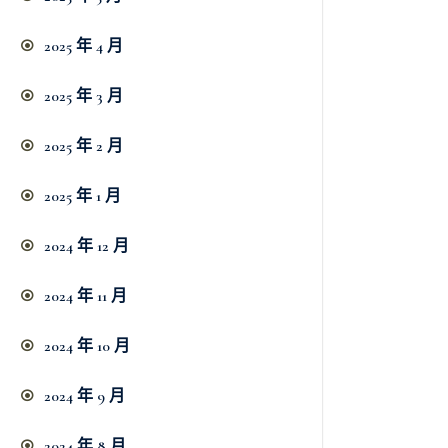
2025 年 4 月
2025 年 3 月
2025 年 2 月
2025 年 1 月
2024 年 12 月
2024 年 11 月
2024 年 10 月
2024 年 9 月
2024 年 8 月